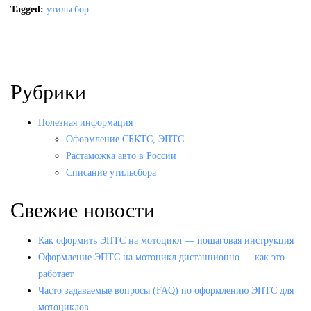
Tagged:
утильсбор
Рубрики
Полезная информация
Оформление СБКТС, ЭПТС
Растаможка авто в России
Списание утильсбора
Свежие новости
Как оформить ЭПТС на мотоцикл — пошаговая инструкция
Оформление ЭПТС на мотоцикл дистанционно — как это
работает
Часто задаваемые вопросы (FAQ) по оформлению ЭПТС для
мотоциклов