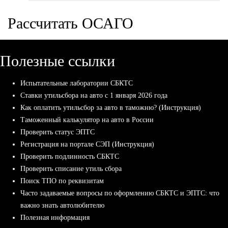
Рассчитать ОСАГО
Полезные ссылки
Испытательные лаборатории СБКТС
Ставки утильсбора на авто с 1 января 2026 года
Как оплатить утильсбор за авто в таможню? (Инструкция)
Таможенный калькулятор на авто в России
Проверить статус ЭПТС
Регистрация на портале СЭП (Инструкция)
Проверить подлинность СБКТС
Проверить списание утиль сбора
Поиск ТПО по реквизитам
Часто задаваемые вопросы по оформлению СБКТС и ЭПТС: что
важно знать автолюбителю
Полезная информация