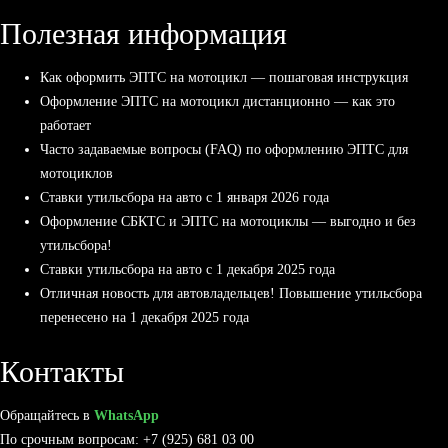
Полезная информация
Как оформить ЭПТС на мотоцикл — пошаговая инструкция
Оформление ЭПТС на мотоцикл дистанционно — как это
работает
Часто задаваемые вопросы (FAQ) по оформлению ЭПТС для
мотоциклов
Ставки утильсбора на авто с 1 января 2026 года
Оформление СБКТС и ЭПТС на мотоциклы — выгодно и без
утильсбора!
Ставки утильсбора на авто с 1 декабря 2025 года
Отличная новость для автовладельцев! Повышение утильсбора
перенесено на 1 декабря 2025 года
Контакты
Обращайтесь в
WhatsApp
По срочным вопросам: +7 (925) 681 03 00