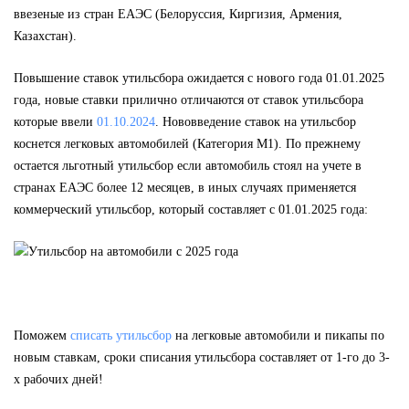
ввезеные из стран ЕАЭС (Белоруссия, Киргизия, Армения,
Казахстан).
Повышение ставок утильсбора ожидается с нового года 01.01.2025
года, новые ставки прилично отличаются от ставок утильсбора
которые ввели
01.10.2024
. Нововведение ставок на утильсбор
коснется легковых автомобилей (Категория M1). По прежнему
остается льготный утильсбор если автомобиль стоял на учете в
странах ЕАЭС более 12 месяцев, в иных случаях применяется
коммерческий утильсбор, который составляет с 01.01.2025 года:
Поможем
списать утильсбор
на легковые автомобили и пикапы по
новым ставкам, сроки списания утильсбора составляет от 1-го до 3-
х рабочих дней!