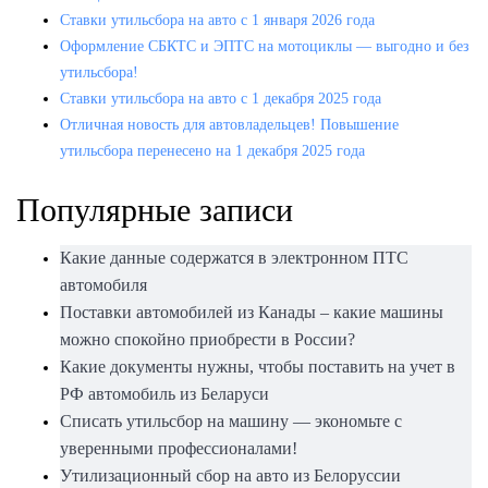
Ставки утильсбора на авто с 1 января 2026 года
Оформление СБКТС и ЭПТС на мотоциклы — выгодно и без
утильсбора!
Ставки утильсбора на авто с 1 декабря 2025 года
Отличная новость для автовладельцев! Повышение
утильсбора перенесено на 1 декабря 2025 года
Популярные записи
Какие данные содержатся в электронном ПТС
автомобиля
Поставки автомобилей из Канады – какие машины
можно спокойно приобрести в России?
Какие документы нужны, чтобы поставить на учет в
РФ автомобиль из Беларуси
Списать утильсбор на машину — экономьте с
уверенными профессионалами!
Утилизационный сбор на авто из Белоруссии