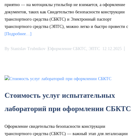
приятно — на мотоциклы утильсбор не взимается, а оформление
документов, таких как Свидетельство безопасности конструкции
транспортного средства (СБКТС) и Электронный паспорт
транспортного средства (ЭПТС), можно легко и быстро провести с
[Подробнее…]
By
Stanislav Trubnikov
Оформление СБКТС, ЭПТС
12.12.2025
Стоимость услуг испытательных
лабораторий при оформлении СБКТС
Оформление свидетельства безопасности конструкции
транспортного средства (СБКТС) — важный этап для легализации