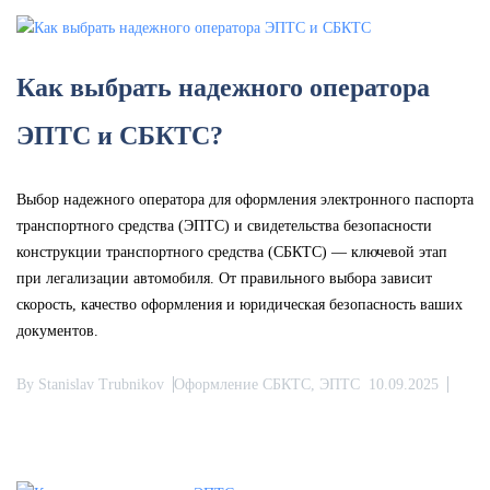
Как выбрать надежного оператора
ЭПТС и СБКТС?
Выбор надежного оператора для оформления электронного паспорта
транспортного средства (ЭПТС) и свидетельства безопасности
конструкции транспортного средства (СБКТС) — ключевой этап
при легализации автомобиля. От правильного выбора зависит
скорость, качество оформления и юридическая безопасность ваших
документов.
By
Stanislav Trubnikov
Оформление СБКТС, ЭПТС
10.09.2025