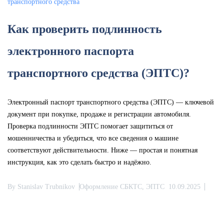
Как проверить подлинность
электронного паспорта
транспортного средства (ЭПТС)?
Электронный паспорт транспортного средства (ЭПТС) — ключевой
документ при покупке, продаже и регистрации автомобиля.
Проверка подлинности ЭПТС помогает защититься от
мошенничества и убедиться, что все сведения о машине
соответствуют действительности. Ниже — простая и понятная
инструкция, как это сделать быстро и надёжно.
By
Stanislav Trubnikov
Оформление СБКТС, ЭПТС
10.09.2025