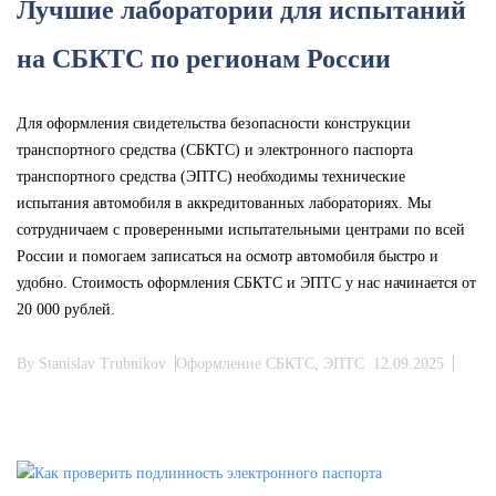
Лучшие лаборатории для испытаний
на СБКТС по регионам России
Для оформления свидетельства безопасности конструкции
транспортного средства (СБКТС) и электронного паспорта
транспортного средства (ЭПТС) необходимы технические
испытания автомобиля в аккредитованных лабораториях. Мы
сотрудничаем с проверенными испытательными центрами по всей
России и помогаем записаться на осмотр автомобиля быстро и
удобно. Стоимость оформления СБКТС и ЭПТС у нас начинается от
20 000 рублей.
By
Stanislav Trubnikov
Оформление СБКТС, ЭПТС
12.09.2025