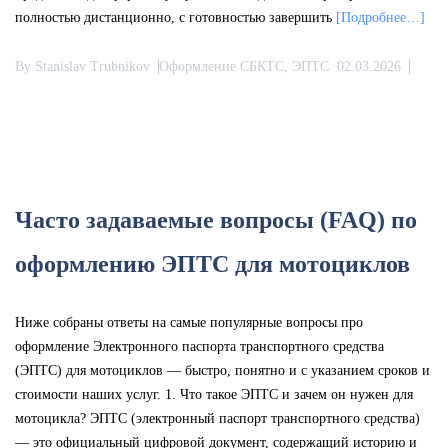
полностью дистанционно, с готовностью завершить
[Подробнее…]
By
Stanislav Trubnikov
Оформление СБКТС, ЭПТС
02.03.2026
Часто задаваемые вопросы (FAQ) по
оформлению ЭПТС для мотоциклов
Ниже собраны ответы на самые популярные вопросы про
оформление Электронного паспорта транспортного средства
(ЭПТС) для мотоциклов — быстро, понятно и с указанием сроков и
стоимости наших услуг. 1. Что такое ЭПТС и зачем он нужен для
мотоцикла? ЭПТС (электронный паспорт транспортного средства)
— это официальный цифровой документ, содержащий историю и