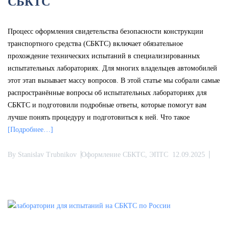
СБКТС
Процесс оформления свидетельства безопасности конструкции
транспортного средства (СБКТС) включает обязательное
прохождение технических испытаний в специализированных
испытательных лабораториях. Для многих владельцев автомобилей
этот этап вызывает массу вопросов. В этой статье мы собрали самые
распространённые вопросы об испытательных лабораториях для
СБКТС и подготовили подробные ответы, которые помогут вам
лучше понять процедуру и подготовиться к ней. Что такое
[Подробнее…]
By
Stanislav Trubnikov
Оформление СБКТС, ЭПТС
12.09.2025