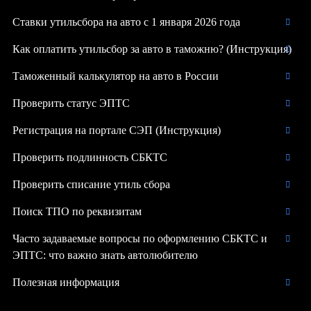
Ставки утильсбора на авто с 1 января 2026 года
Как оплатить утильсбор за авто в таможню? (Инструкция)
Таможенный калькулятор на авто в России
Проверить статус ЭПТС
Регистрация на портале СЭП (Инструкция)
Проверить подлинность СБКТС
Проверить списание утиль сбора
Поиск ТПО по реквизитам
Часто задаваемые вопросы по оформлению СБКТС и
ЭПТС: что важно знать автолюбителю
Полезная информация