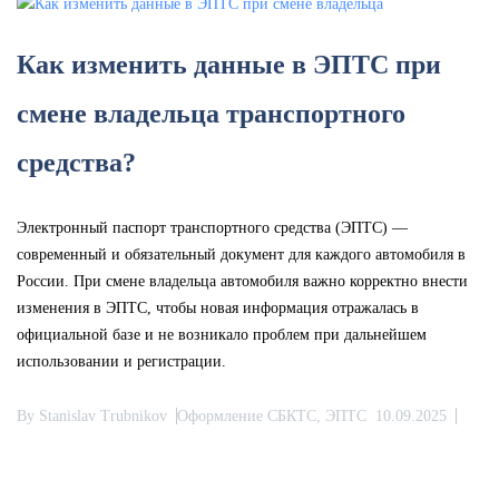
Как изменить данные в ЭПТС при
смене владельца транспортного
средства?
Электронный паспорт транспортного средства (ЭПТС) —
современный и обязательный документ для каждого автомобиля в
России. При смене владельца автомобиля важно корректно внести
изменения в ЭПТС, чтобы новая информация отражалась в
официальной базе и не возникало проблем при дальнейшем
использовании и регистрации.
By
Stanislav Trubnikov
Оформление СБКТС, ЭПТС
10.09.2025