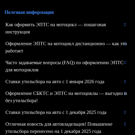
Полезная информация
Как оформить ЭПТС на мотоцикл — пошаговая
инструкция
Оформление ЭПТС на мотоцикл дистанционно — как это
работает
Часто задаваемые вопросы (FAQ) по оформлению ЭПТС
для мотоциклов
Ставки утильсбора на авто с 1 января 2026 года
Оформление СБКТС и ЭПТС на мотоциклы — выгодно и
без утильсбора!
Ставки утильсбора на авто с 1 декабря 2025 года
Отличная новость для автовладельцев! Повышение
утильсбора перенесено на 1 декабря 2025 года