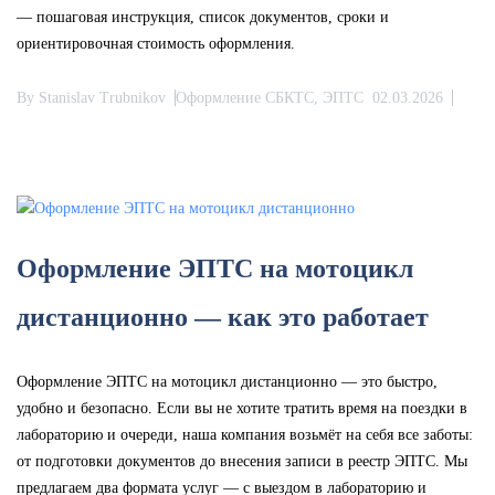
— пошаговая инструкция, список документов, сроки и
ориентировочная стоимость оформления.
By
Stanislav Trubnikov
Оформление СБКТС, ЭПТС
02.03.2026
Оформление ЭПТС на мотоцикл
дистанционно — как это работает
Оформление ЭПТС на мотоцикл дистанционно — это быстро,
удобно и безопасно. Если вы не хотите тратить время на поездки в
лабораторию и очереди, наша компания возьмёт на себя все заботы:
от подготовки документов до внесения записи в реестр ЭПТС. Мы
предлагаем два формата услуг — с выездом в лабораторию и