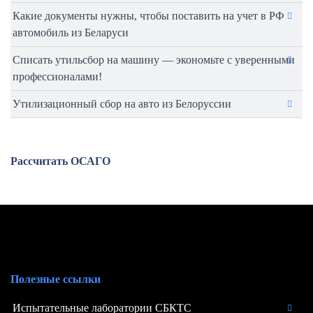
Какие документы нужны, чтобы поставить на учет в РФ
автомобиль из Беларуси
Списать утильсбор на машину — экономьте с уверенными
профессионалами!
Утилизационный сбор на авто из Белоруссии
Рассчитать ОСАГО
Полезные ссылки
Испытательные лаборатории СБКТС