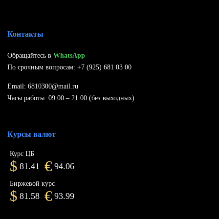
Контакты
Обращайтесь в
WhatsApp
По срочным вопросам: +7 (925) 681 03 00
Email: 6810300@mail.ru
Часы работы: 09:00 – 21:00 (без выходных)
Курсы валют
Курс ЦБ
$
€
81.41
94.06
Биржевой курс
$
€
81.58
93.99