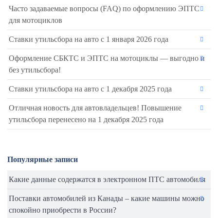
Часто задаваемые вопросы (FAQ) по оформлению ЭПТС
для мотоциклов
Ставки утильсбора на авто с 1 января 2026 года
Оформление СБКТС и ЭПТС на мотоциклы — выгодно и
без утильсбора!
Ставки утильсбора на авто с 1 декабря 2025 года
Отличная новость для автовладельцев! Повышение
утильсбора перенесено на 1 декабря 2025 года
Популярные записи
Какие данные содержатся в электронном ПТС автомобиля
Поставки автомобилей из Канады – какие машины можно
спокойно приобрести в России?