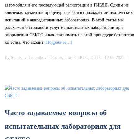
автомобиля и его последующей регистрации в ГИБДД. Одним из
ключевых элементов процедуры является прохождение технических
испытаний в аккредитованных лабораториях. В этой статье мы
расскажем о стоимости услуг испытательных лабораторий при
оформлении СБКТС и как сэкономить на этой процедуре без потери
качества. Что входит
[Подробнее…]
By
Stanislav Trubnikov
Оформление СБКТС, ЭПТС
12.09.2025
Часто задаваемые вопросы об
испытательных лабораториях для