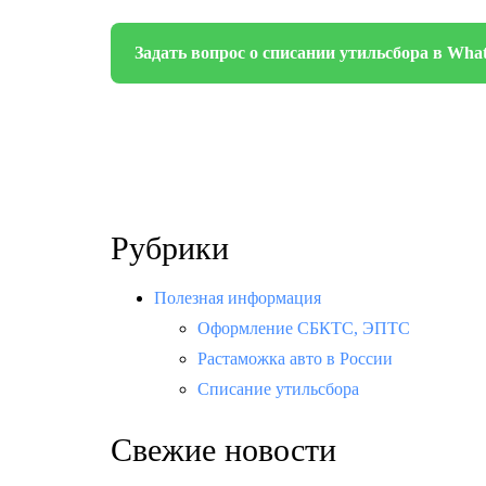
Задать вопрос о списании утильсбора в Wha
Рубрики
Полезная информация
Оформление СБКТС, ЭПТС
Растаможка авто в России
Списание утильсбора
Свежие новости