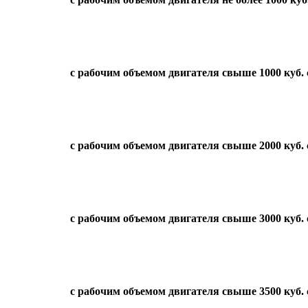
с рабочим объемом двигателя свыше 1000 куб. с
с рабочим объемом двигателя свыше 2000 куб. с
с рабочим объемом двигателя свыше 3000 куб. с
с рабочим объемом двигателя свыше 3500 куб.