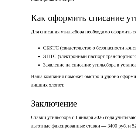
Как оформить списание ут
Для списания утильсбора необходимо оформить 
СБКТС (свидетельство о безопасности конс
ЭПТС (электронный паспорт транспортного 
Заявление на списание утильсбора в устано
Наша компания поможет быстро и удобно оформит
лишних хлопот.
Заключение
Ставки утильсбора с 1 января 2026 года учитыва
льготные фиксированные ставки — 3400 руб. и 520