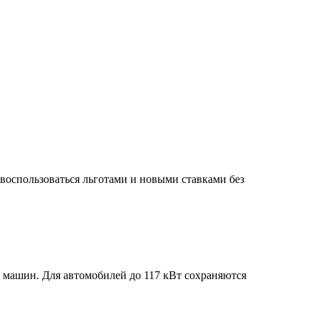
оспользоваться льготами и новыми ставками без
х машин. Для автомобилей до 117 кВт сохраняются