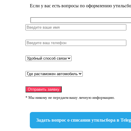
Если у вас есть вопросы по оформлению утильсбо
* Мы никому не передаем вашу личную информацию.
Задать вопрос о списании утильсбора в Tele