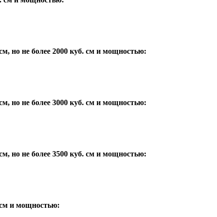
м, но не более 2000 куб. см и мощностью:
м, но не более 3000 куб. см и мощностью:
м, но не более 3500 куб. см и мощностью:
 см и мощностью: