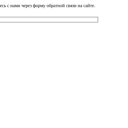
сь с нами через форму обратной связи на сайте.