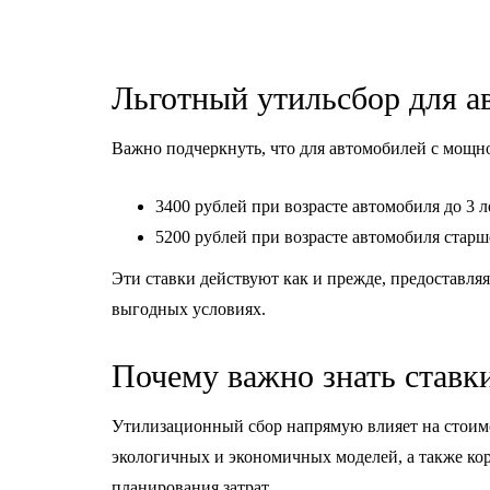
Льготный утильсбор для ав
Важно подчеркнуть, что для автомобилей с мощно
3400 рублей при возрасте автомобиля до 3 л
5200 рублей при возрасте автомобиля старше
Эти ставки действуют как и прежде, предоставля
выгодных условиях.
Почему важно знать ставк
Утилизационный сбор напрямую влияет на стоим
экологичных и экономичных моделей, а также ко
планирования затрат.