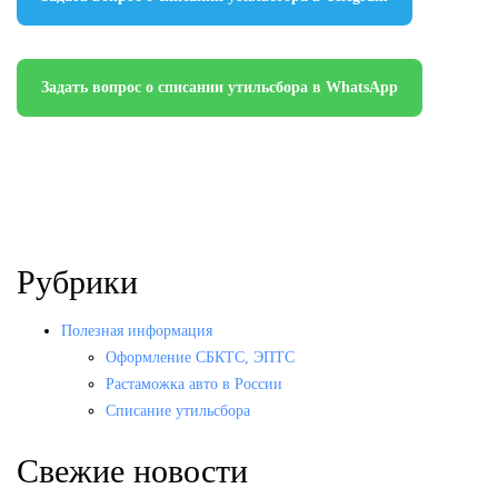
Задать вопрос о списании утильсбора в WhatsApp
Рубрики
Полезная информация
Оформление СБКТС, ЭПТС
Растаможка авто в России
Списание утильсбора
Свежие новости