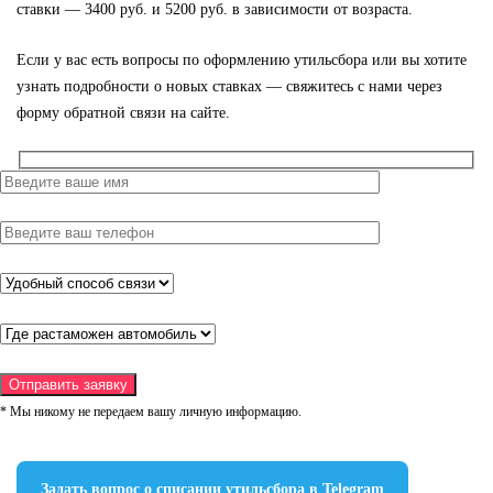
ставки — 3400 руб. и 5200 руб. в зависимости от возраста.
Если у вас есть вопросы по оформлению утильсбора или вы хотите
узнать подробности о новых ставках — свяжитесь с нами через
форму обратной связи на сайте.
* Мы никому не передаем вашу личную информацию.
Задать вопрос о списании утильсбора в Telegram