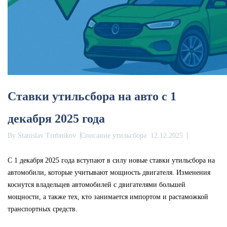
Ставки утильсбора на авто с 1
декабря 2025 года
By
Stanislav Trubnikov
Списание утильсбора
12.12.2025
С 1 декабря 2025 года вступают в силу новые ставки утильсбора на
автомобили, которые учитывают мощность двигателя. Изменения
коснутся владельцев автомобилей с двигателями большей
мощности, а также тех, кто занимается импортом и растаможкой
транспортных средств.