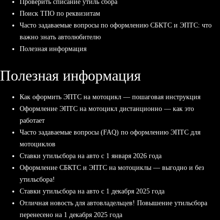
Проверить списание утиль сбора
Поиск ТПО по реквизитам
Часто задаваемые вопросы по оформлению СБКТС и ЭПТС: что
важно знать автолюбителю
Полезная информация
Полезная информация
Как оформить ЭПТС на мотоцикл — пошаговая инструкция
Оформление ЭПТС на мотоцикл дистанционно — как это
работает
Часто задаваемые вопросы (FAQ) по оформлению ЭПТС для
мотоциклов
Ставки утильсбора на авто с 1 января 2026 года
Оформление СБКТС и ЭПТС на мотоциклы — выгодно и без
утильсбора!
Ставки утильсбора на авто с 1 декабря 2025 года
Отличная новость для автовладельцев! Повышение утильсбора
перенесено на 1 декабря 2025 года