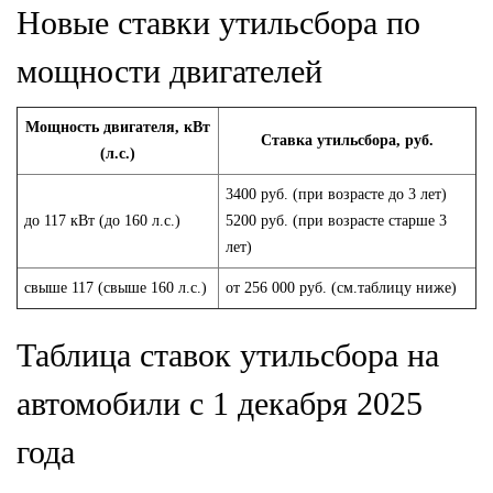
Новые ставки утильсбора по
мощности двигателей
Мощность двигателя, кВт
Ставка утильсбора, руб.
(л.с.)
3400 руб. (при возрасте до 3 лет)
до 117 кВт (до 160 л.с.)
5200 руб. (при возрасте старше 3
лет)
свыше 117 (свыше 160 л.с.)
от 256 000 руб. (см.таблицу ниже)
Таблица ставок утильсбора на
автомобили с 1 декабря 2025
года