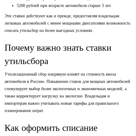
5200 рублей при возрасте автомобиля старше 3 лет.
Эти ставки действуют как и прежде, предоставляя владельцам
легковых автомобилей с менее мощными двигателями возможность
списать утильсбор на более выгодных условиях.
Почему важно знать ставки
утильсбора
Утилизационный сбор напрямую влияет на стоимость ввоза
автомобиля в Россию. Повышение ставок для мощных автомобилей
стимулирует выбор более экологичных и экономичных моделей, а
также корректирует нагрузку на экологию. Владельцам и
импортерам важно учитывать новые тарифы для правильного
планирования затрат.
Как оформить списание