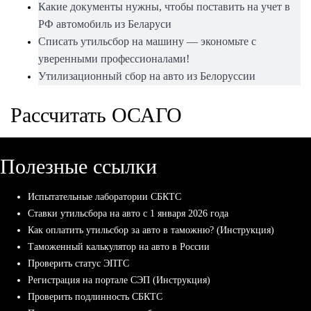
Какие документы нужны, чтобы поставить на учет в
РФ автомобиль из Беларуси
Списать утильсбор на машину — экономьте с
уверенными профессионалами!
Утилизационный сбор на авто из Белоруссии
Рассчитать ОСАГО
Полезные ссылки
Испытательные лаборатории СБКТС
Ставки утильсбора на авто с 1 января 2026 года
Как оплатить утильсбор за авто в таможню? (Инструкция)
Таможенный калькулятор на авто в России
Проверить статус ЭПТС
Регистрация на портале СЭП (Инструкция)
Проверить подлинность СБКТС