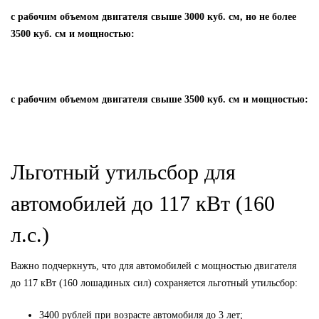
с рабочим объемом двигателя свыше 3000 куб. см, но не более
3500 куб. см и мощностью:
с рабочим объемом двигателя свыше 3500 куб. см и мощностью:
Льготный утильсбор для
автомобилей до 117 кВт (160
л.с.)
Важно подчеркнуть, что для автомобилей с мощностью двигателя
до 117 кВт (160 лошадиных сил) сохраняется льготный утильсбор:
3400 рублей при возрасте автомобиля до 3 лет;