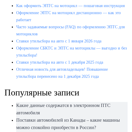
Как оформить ЭПТС на мотоцикл — пошаговая инструкция
Оформление ЭПТС на мотоцикл дистанционно — как это
работает
Часто задаваемые вопросы (FAQ) по оформлению ЭПТС для
мотоциклов
Ставки утильсбора на авто с 1 января 2026 года
Оформление СБКТС и ЭПТС на мотоциклы — выгодно и без
утильсбора!
Ставки утильсбора на авто с 1 декабря 2025 года
Отличная новость для автовладельцев! Повышение
утильсбора перенесено на 1 декабря 2025 года
Популярные записи
Какие данные содержатся в электронном ПТС
автомобиля
Поставки автомобилей из Канады – какие машины
можно спокойно приобрести в России?