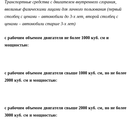
Транспортные средства с двигателем внутреннего сгорания,
ввозимые физическими лицами для личного пользования (первый
столбец с ценами – автомобили до 3-х лет, второй столбец с
ценами – автомобили старше 3-х лет)
с рабочим объемом двигателя не более 1000 куб. см и
мощностью:
с рабочим объемом двигателя свыше 1000 куб. см, но не более
2000 куб. см и мощностью:
с рабочим объемом двигателя свыше 2000 куб. см, но не более
3000 куб. см и мощностью: