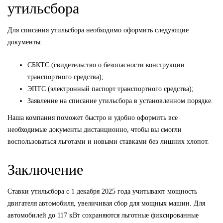
утильсбора
Для списания утильсбора необходимо оформить следующие
документы:
СБКТС (свидетельство о безопасности конструкции
транспортного средства);
ЭПТС (электронный паспорт транспортного средства);
Заявление на списание утильсбора в установленном порядке.
Наша компания поможет быстро и удобно оформить все
необходимые документы дистанционно, чтобы вы смогли
воспользоваться льготами и новыми ставками без лишних хлопот.
Заключение
Ставки утильсбора с 1 декабря 2025 года учитывают мощность
двигателя автомобиля, увеличивая сбор для мощных машин. Для
автомобилей до 117 кВт сохраняются льготные фиксированные