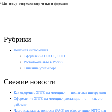
* Мы никому не передаем вашу личную информацию.
Рубрики
Полезная информация
Оформление СБКТС, ЭПТС
Растаможка авто в России
Списание утильсбора
Свежие новости
Как оформить ЭПТС на мотоцикл — пошаговая инструкция
Оформление ЭПТС на мотоцикл дистанционно — как это
работает
Часто задаваемые вопросы (FAQ) по оформлению ЭПТС для