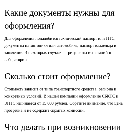
Какие документы нужны для
оформления?
Для оформления понадобится технический паспорт или ПТС,
документы на мотоцикл или автомобиль, паспорт владельца и
заявление. В некоторых случаях — результаты испытаний в
лаборатории.
Сколько стоит оформление?
Стоимость зависит от типа транспортного средства, региона и
конкретных условий. В нашей компании оформление СБКТС и
ЭПТС начинается от 15 000 рублей. Обратите внимание, что цена
прозрачна и не содержит скрытых комиссий.
Что делать при возникновении