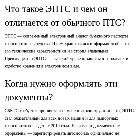
Что такое ЭПТС и чем он
отличается от обычного ПТС?
ЭПТС — современный электронный аналог бумажного паспорта
транспортного средства. В нем хранится вся информация об авто,
его технические характеристики и история владельцев.
Преимущество ЭПТС — высокий уровень защиты от подделок и
удобство хранения в электронном виде.
Когда нужно оформлять эти
документы?
СБКТС требуется при ввозе и изменениях конструкции авто, ЭПТС
стал обязательным для всех новых машин и для импортных
транспортных средств с 2019 года. Если ваши документы не
оформлены — зарегистрировать автомобиль официально не