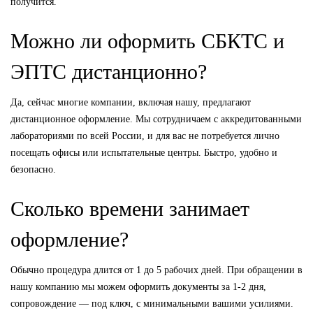
получится.
Можно ли оформить СБКТС и
ЭПТС дистанционно?
Да, сейчас многие компании, включая нашу, предлагают
дистанционное оформление. Мы сотрудничаем с аккредитованными
лабораториями по всей России, и для вас не потребуется лично
посещать офисы или испытательные центры. Быстро, удобно и
безопасно.
Сколько времени занимает
оформление?
Обычно процедура длится от 1 до 5 рабочих дней. При обращении в
нашу компанию мы можем оформить документы за 1-2 дня,
сопровождение — под ключ, с минимальными вашими усилиями.