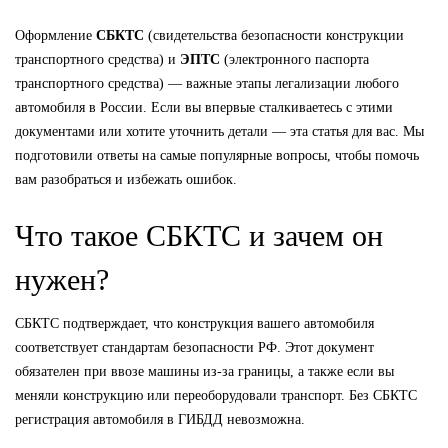
Оформление
СБКТС
(свидетельства безопасности конструкции
транспортного средства) и
ЭПТС
(электронного паспорта
транспортного средства) — важные этапы легализации любого
автомобиля в России. Если вы впервые сталкиваетесь с этими
документами или хотите уточнить детали — эта статья для вас. Мы
подготовили ответы на самые популярные вопросы, чтобы помочь
вам разобраться и избежать ошибок.
Что такое СБКТС и зачем он
нужен?
СБКТС подтверждает, что конструкция вашего автомобиля
соответствует стандартам безопасности РФ. Этот документ
обязателен при ввозе машины из-за границы, а также если вы
меняли конструкцию или переоборудовали транспорт. Без СБКТС
регистрация автомобиля в ГИБДД невозможна.