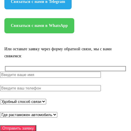
Связаться с нами в Telegram
Связаться с нами в WhatsApp
Или оставьте заявку через форму обратной связи, мы с вами
свяжемся: