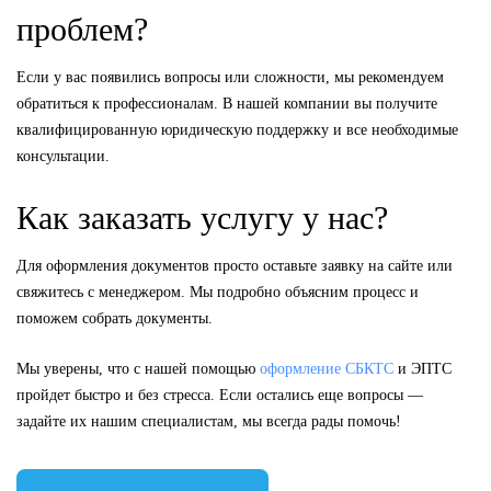
проблем?
Если у вас появились вопросы или сложности, мы рекомендуем
обратиться к профессионалам. В нашей компании вы получите
квалифицированную юридическую поддержку и все необходимые
консультации.
Как заказать услугу у нас?
Для оформления документов просто оставьте заявку на сайте или
свяжитесь с менеджером. Мы подробно объясним процесс и
поможем собрать документы.
Мы уверены, что с нашей помощью
оформление СБКТС
и ЭПТС
пройдет быстро и без стресса. Если остались еще вопросы —
задайте их нашим специалистам, мы всегда рады помочь!