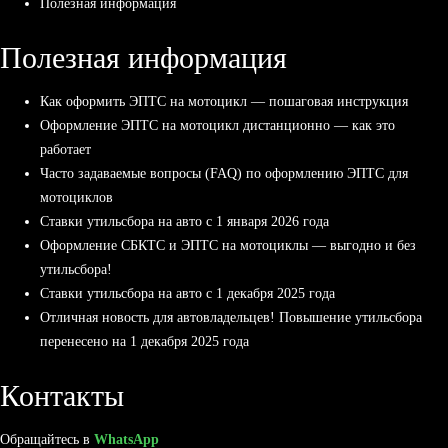
Полезная информация
Полезная информация
Как оформить ЭПТС на мотоцикл — пошаговая инструкция
Оформление ЭПТС на мотоцикл дистанционно — как это
работает
Часто задаваемые вопросы (FAQ) по оформлению ЭПТС для
мотоциклов
Ставки утильсбора на авто с 1 января 2026 года
Оформление СБКТС и ЭПТС на мотоциклы — выгодно и без
утильсбора!
Ставки утильсбора на авто с 1 декабря 2025 года
Отличная новость для автовладельцев! Повышение утильсбора
перенесено на 1 декабря 2025 года
Контакты
Обращайтесь в
WhatsApp