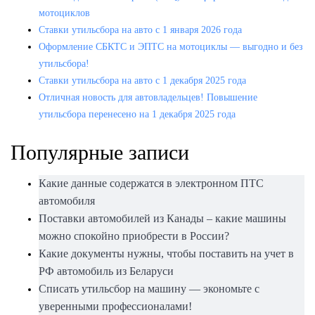
мотоциклов
Ставки утильсбора на авто с 1 января 2026 года
Оформление СБКТС и ЭПТС на мотоциклы — выгодно и без
утильсбора!
Ставки утильсбора на авто с 1 декабря 2025 года
Отличная новость для автовладельцев! Повышение
утильсбора перенесено на 1 декабря 2025 года
Популярные записи
Какие данные содержатся в электронном ПТС
автомобиля
Поставки автомобилей из Канады – какие машины
можно спокойно приобрести в России?
Какие документы нужны, чтобы поставить на учет в
РФ автомобиль из Беларуси
Списать утильсбор на машину — экономьте с
уверенными профессионалами!