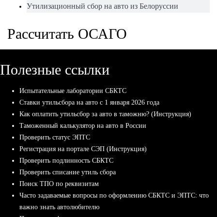
Утилизационный сбор на авто из Белоруссии
Рассчитать ОСАГО
Полезные ссылки
Испытательные лаборатории СБКТС
Ставки утильсбора на авто с 1 января 2026 года
Как оплатить утильсбор за авто в таможню? (Инструкция)
Таможенный калькулятор на авто в России
Проверить статус ЭПТС
Регистрация на портале СЭП (Инструкция)
Проверить подлинность СБКТС
Проверить списание утиль сбора
Поиск ТПО по реквизитам
Часто задаваемые вопросы по оформлению СБКТС и ЭПТС: что
важно знать автолюбителю