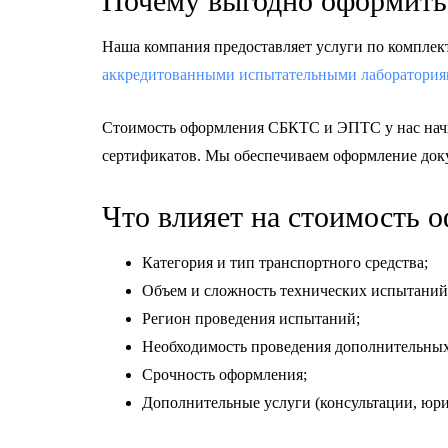
Почему выгодно оформить
Наша компания предоставляет услуги по компле
аккредитованными испытательными лаборатори
Стоимость оформления СБКТС и ЭПТС у нас нач
сертификатов. Мы обеспечиваем оформление доку
Что влияет на стоимость
Категория и тип транспортного средства;
Объем и сложность технических испытаний
Регион проведения испытаний;
Необходимость проведения дополнительных
Срочность оформления;
Дополнительные услуги (консультации, юри