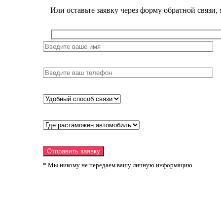
Или оставьте заявку через форму обратной связи,
* Мы никому не передаем вашу личную информацию.