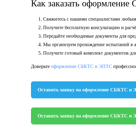
Как заказать оформление
Свяжитесь с нашими специалистами любым
Получите бесплатную консультацию и расчё
Передайте необходимые документы для пре
Мы организуем прохождение испытаний в а
Получите готовый комплект документов дл
Доверьте
оформление СБКТС и ЭПТС
профессион
Оставить заявку на оформление СБКТС и 
Оставить заявку на оформление СБКТС и 