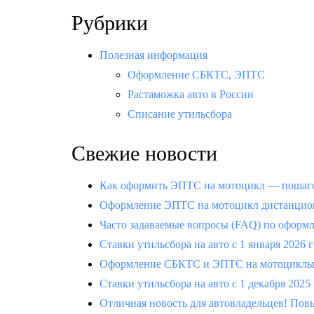
Рубрики
Полезная информация
Оформление СБКТС, ЭПТС
Растаможка авто в России
Списание утильсбора
Свежие новости
Как оформить ЭПТС на мотоцикл — пошаго
Оформление ЭПТС на мотоцикл дистанцион
Часто задаваемые вопросы (FAQ) по офор
Ставки утильсбора на авто с 1 января 2026 
Оформление СБКТС и ЭПТС на мотоциклы —
Ставки утильсбора на авто с 1 декабря 2025
Отличная новость для автовладельцев! Повы