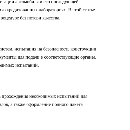
лизации автомобиля и его последующей
аккредитованных лабораториях. В этой статье
оцедуре без потери качества.
истем, испытания на безопасность конструкции,
кументы для подачи в соответствующие органы.
ходимых испытаний.
ть прохождения необходимых испытаний для
злов, а также оформление полного пакета