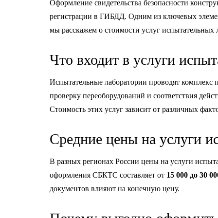
Оформление свидетельства безопасности констру
регистрации в ГИБДД. Одним из ключевых элемен
мы расскажем о стоимости услуг испытательных 
Что входит в услуги испы
Испытательные лаборатории проводят комплекс п
проверку переоборудований и соответствия дейс
Стоимость этих услуг зависит от различных факт
Средние цены на услуги и
В разных регионах России цены на услуги испыт
оформления СБКТС составляет от
15 000 до 30 0
документов влияют на конечную цену.