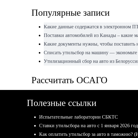
Популярные записи
Какие данные содержатся в электронном П
Поставки автомобилей из Канады – какие 
Какие документы нужны, чтобы поставить н
Списать утильсбор на машину — экономьте
Утилизационный сбор на авто из Белорусси
Рассчитать ОСАГО
Полезные ссылки
Испытательные лаборатории СБКТС
Ставки утильсбора на авто с 1 января 2026 год
Как оплатить утильсбор за авто в таможню? (