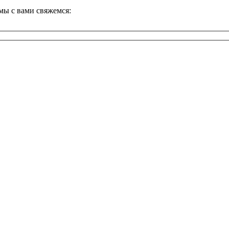
 мы с вами свяжемся: