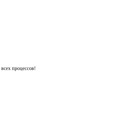
 всех процессов!