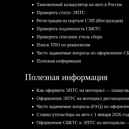
Таможенный калькулятор на авто в России
Проверить статус ЭПТС
Регистрация на портале СЭП (Инструкция)
Проверить подлинность СБКТС
Проверить списание утиль сбора
Поиск ТПО по реквизитам
Часто задаваемые вопросы по оформлению С
Полезная информация
Полезная информация
Как оформить ЭПТС на мотоцикл — пошагов
Оформление ЭПТС на мотоцикл дистанционно
Часто задаваемые вопросы (FAQ) по оформл
Ставки утильсбора на авто с 1 января 2026 год
Оформление СБКТС и ЭПТС на мотоциклы — 