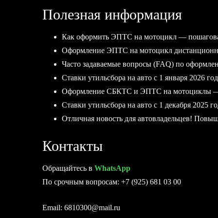
Полезная информация
Как оформить ЭПТС на мотоцикл — пошагов
Оформление ЭПТС на мотоцикл дистанционно
Часто задаваемые вопросы (FAQ) по оформл
Ставки утильсбора на авто с 1 января 2026 год
Оформление СБКТС и ЭПТС на мотоциклы — 
Ставки утильсбора на авто с 1 декабря 2025 го
Отличная новость для автовладельцев! Повыше
Контакты
Обращайтесь в
WhatsApp
По срочным вопросам: +7 (925) 681 03 00
Email: 6810300@mail.ru