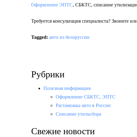
Оформление ЭПТС
, СБКТС, списание утилизацио
Требуется консультация специалиста? Звоните ил
Tagged:
авто из белоруссии
Рубрики
Полезная информация
Оформление СБКТС, ЭПТС
Растаможка авто в России
Списание утильсбора
Свежие новости