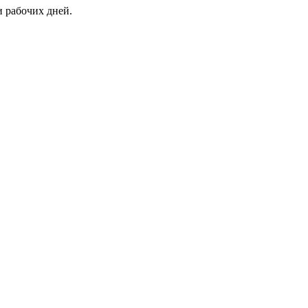
и рабочих дней.