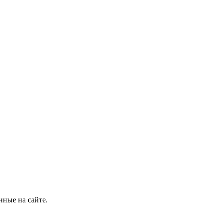
нные на сайте.