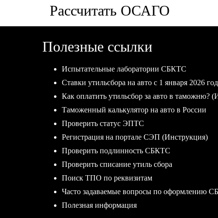
Рассчитать ОСАГО
Полезные ссылки
Испытательные лаборатории СБКТС
Ставки утильсбора на авто с 1 января 2026 год
Как оплатить утильсбор за авто в таможню? (
Таможенный калькулятор на авто в России
Проверить статус ЭПТС
Регистрация на портале СЭП (Инструкция)
Проверить подлинность СБКТС
Проверить списание утиль сбора
Поиск ТПО по реквизитам
Часто задаваемые вопросы по оформлению С
Полезная информация