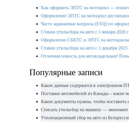
Как оформить ЭПТС на мотоцикл — пошаго
Оформление ЭПТС на мотоцикл дистанцион
Часто задаваемые вопросы (FAQ) по офор
Ставки утильсбора на авто с 1 января 2026 
Оформление СБКТС и ЭПТС на мотоциклы —
Ставки утильсбора на авто с 1 декабря 2025
Отличная новость для автовладельцев! Повы
Популярные записи
Какие данные содержатся в электронном П
Поставки автомобилей из Канады – какие 
Какие документы нужны, чтобы поставить н
Списать утильсбор на машину — экономьте
Утилизационный сбор на авто из Белорусси