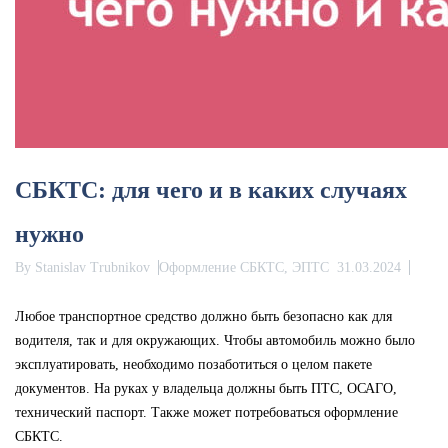
СБКТС: для чего и в каких случаях
нужно
By
Stanislav Trubnikov
Оформление СБКТС, ЭПТС
31.03.2024
Любое транспортное средство должно быть безопасно как для
водителя, так и для окружающих. Чтобы автомобиль можно было
эксплуатировать, необходимо позаботиться о целом пакете
документов. На руках у владельца должны быть ПТС, ОСАГО,
технический паспорт. Также может потребоваться оформление
СБКТС.