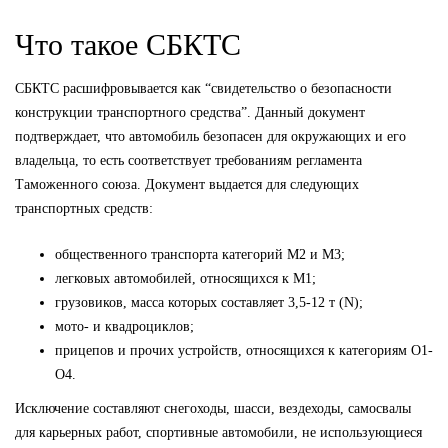
Что такое СБКТС
СБКТС расшифровывается как “свидетельство о безопасности
конструкции транспортного средства”. Данный документ
подтверждает, что автомобиль безопасен для окружающих и его
владельца, то есть соответствует требованиям регламента
Таможенного союза. Документ выдается для следующих
транспортных средств:
общественного транспорта категорий М2 и М3;
легковых автомобилей, относящихся к М1;
грузовиков, масса которых составляет 3,5-12 т (N);
мото- и квадроциклов;
прицепов и прочих устройств, относящихся к категориям О1-
О4.
Исключение составляют снегоходы, шасси, вездеходы, самосвалы
для карьерных работ, спортивные автомобили, не использующиеся