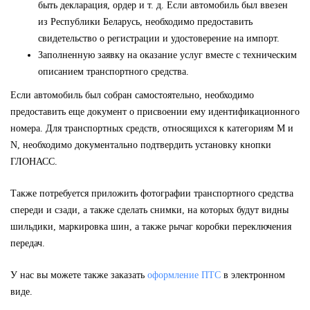
быть декларация, ордер и т. д. Если автомобиль был ввезен
из Республики Беларусь, необходимо предоставить
свидетельство о регистрации и удостоверение на импорт.
Заполненную заявку на оказание услуг вместе с техническим
описанием транспортного средства.
Если автомобиль был собран самостоятельно, необходимо
предоставить еще документ о присвоении ему идентификационного
номера. Для транспортных средств, относящихся к категориям M и
N, необходимо документально подтвердить установку кнопки
ГЛОНАСС.
Также потребуется приложить фотографии транспортного средства
спереди и сзади, а также сделать снимки, на которых будут видны
шильдики, маркировка шин, а также рычаг коробки переключения
передач.
У нас вы можете также заказать
оформление ПТС
в электронном
виде.