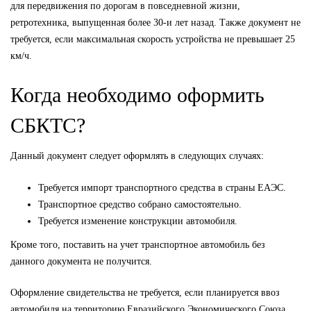
для передвижения по дорогам в повседневной жизни,
ретротехника, выпущенная более 30-и лет назад. Также документ не
требуется, если максимальная скорость устройства не превышает 25
км/ч.
Когда необходимо оформить
СБКТС?
Данный документ следует оформлять в следующих случаях:
Требуется импорт транспортного средства в страны ЕАЭС.
Транспортное средство собрано самостоятельно.
Требуется изменение конструкции автомобиля.
Кроме того, поставить на учет транспортное автомобиль без
данного документа не получится.
Оформление свидетельства не требуется, если планируется ввоз
автомобиля на территорию Евразийского Экономического Союза