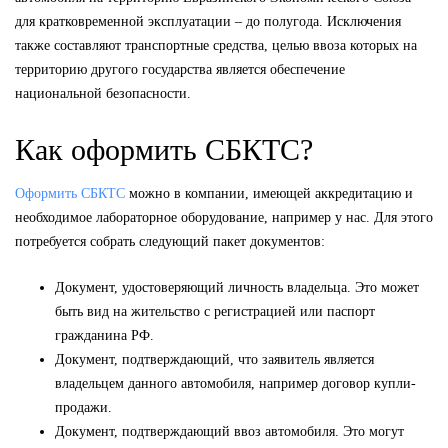
для кратковременной эксплуатации – до полугода. Исключения
также составляют транспортные средства, целью ввоза которых на
территорию другого государства является обеспечение
национальной безопасности.
Как оформить СБКТС?
Оформить СБКТС
можно в компании, имеющей аккредитацию и
необходимое лабораторное оборудование, например у нас. Для этого
потребуется собрать следующий пакет документов:
Документ, удостоверяющий личность владельца. Это может
быть вид на жительство с регистрацией или паспорт
гражданина РФ.
Документ, подтверждающий, что заявитель является
владельцем данного автомобиля, например договор купли-
продажи.
Документ, подтверждающий ввоз автомобиля. Это могут