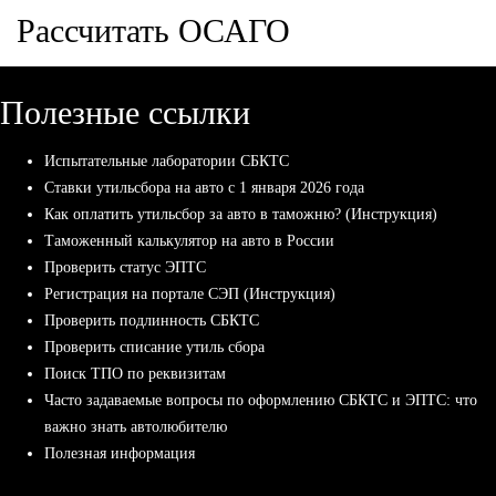
Рассчитать ОСАГО
Полезные ссылки
Испытательные лаборатории СБКТС
Ставки утильсбора на авто с 1 января 2026 года
Как оплатить утильсбор за авто в таможню? (Инструкция)
Таможенный калькулятор на авто в России
Проверить статус ЭПТС
Регистрация на портале СЭП (Инструкция)
Проверить подлинность СБКТС
Проверить списание утиль сбора
Поиск ТПО по реквизитам
Часто задаваемые вопросы по оформлению СБКТС и ЭПТС: что
важно знать автолюбителю
Полезная информация