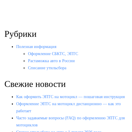
Рубрики
Полезная информация
Оформление СБКТС, ЭПТС
Растаможка авто в России
Списание утильсбора
Свежие новости
Как оформить ЭПТС на мотоцикл — пошаговая инструкция
Оформление ЭПТС на мотоцикл дистанционно — как это
работает
Часто задаваемые вопросы (FAQ) по оформлению ЭПТС для
мотоциклов