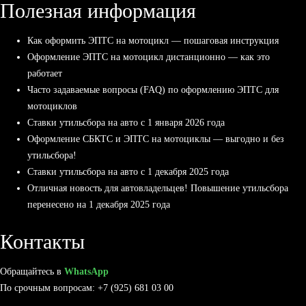
Полезная информация
Как оформить ЭПТС на мотоцикл — пошаговая инструкция
Оформление ЭПТС на мотоцикл дистанционно — как это
работает
Часто задаваемые вопросы (FAQ) по оформлению ЭПТС для
мотоциклов
Ставки утильсбора на авто с 1 января 2026 года
Оформление СБКТС и ЭПТС на мотоциклы — выгодно и без
утильсбора!
Ставки утильсбора на авто с 1 декабря 2025 года
Отличная новость для автовладельцев! Повышение утильсбора
перенесено на 1 декабря 2025 года
Контакты
Обращайтесь в
WhatsApp
По срочным вопросам: +7 (925) 681 03 00