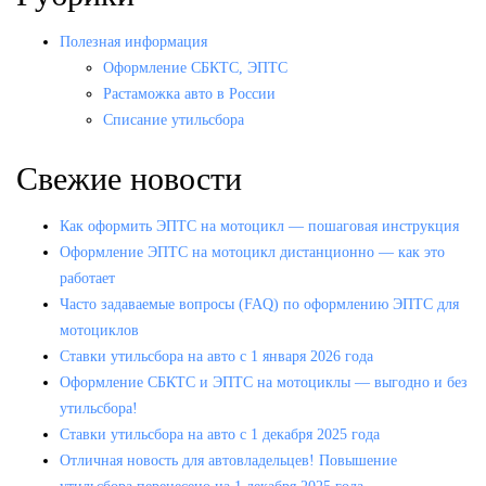
Полезная информация
Оформление СБКТС, ЭПТС
Растаможка авто в России
Списание утильсбора
Свежие новости
Как оформить ЭПТС на мотоцикл — пошаговая инструкция
Оформление ЭПТС на мотоцикл дистанционно — как это
работает
Часто задаваемые вопросы (FAQ) по оформлению ЭПТС для
мотоциклов
Ставки утильсбора на авто с 1 января 2026 года
Оформление СБКТС и ЭПТС на мотоциклы — выгодно и без
утильсбора!
Ставки утильсбора на авто с 1 декабря 2025 года
Отличная новость для автовладельцев! Повышение