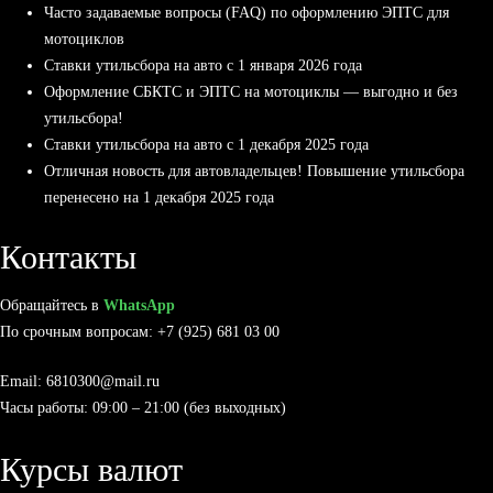
Часто задаваемые вопросы (FAQ) по оформлению ЭПТС для
мотоциклов
Ставки утильсбора на авто с 1 января 2026 года
Оформление СБКТС и ЭПТС на мотоциклы — выгодно и без
утильсбора!
Ставки утильсбора на авто с 1 декабря 2025 года
Отличная новость для автовладельцев! Повышение утильсбора
перенесено на 1 декабря 2025 года
Контакты
Обращайтесь в
WhatsApp
По срочным вопросам: +7 (925) 681 03 00
Email: 6810300@mail.ru
Часы работы: 09:00 – 21:00 (без выходных)
Курсы валют