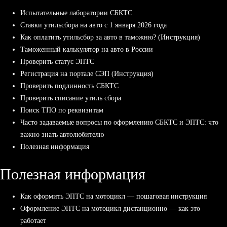
Испытательные лаборатории СБКТС
Ставки утильсбора на авто с 1 января 2026 года
Как оплатить утильсбор за авто в таможню? (Инструкция)
Таможенный калькулятор на авто в России
Проверить статус ЭПТС
Регистрация на портале СЭП (Инструкция)
Проверить подлинность СБКТС
Проверить списание утиль сбора
Поиск ТПО по реквизитам
Часто задаваемые вопросы по оформлению СБКТС и ЭПТС: что
важно знать автолюбителю
Полезная информация
Полезная информация
Как оформить ЭПТС на мотоцикл — пошаговая инструкция
Оформление ЭПТС на мотоцикл дистанционно — как это
работает