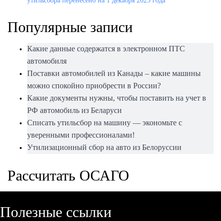
утильсбора перенесено на 1 декабря 2025 года
Популярные записи
Какие данные содержатся в электронном ПТС
автомобиля
Поставки автомобилей из Канады – какие машины
можно спокойно приобрести в России?
Какие документы нужны, чтобы поставить на учет в
РФ автомобиль из Беларуси
Списать утильсбор на машину — экономьте с
уверенными профессионалами!
Утилизационный сбор на авто из Белоруссии
Рассчитать ОСАГО
Полезные ссылки