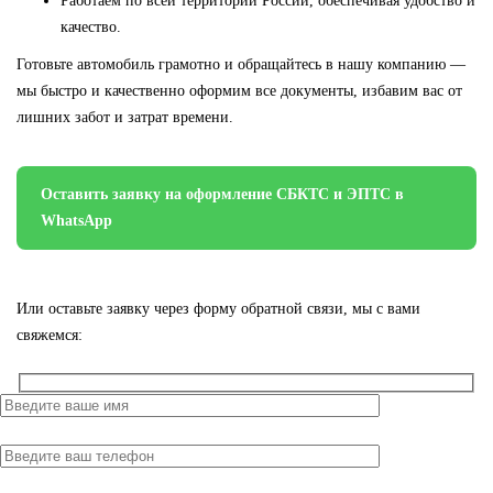
Работаем по всей территории России, обеспечивая удобство и
качество.
Готовьте автомобиль грамотно и обращайтесь в нашу компанию —
мы быстро и качественно оформим все документы, избавим вас от
лишних забот и затрат времени.
Оставить заявку на оформление СБКТС и ЭПТС в
WhatsApp
Или оставьте заявку через форму обратной связи, мы с вами
свяжемся: