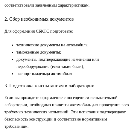
соответствовали заявленным характеристикам.
2. Сбор необходимых документов
Для оформления СБКТС подготовьте:
технические документы на автомобиль;
таможенные документы;
документы, подтверждающие изменения или
переоборудование (если такие были);
паспорт владельца автомобиля.
3. Подготовка к испытаниям в лаборатории
Если вы проходите оформление с посещением испытательной
лаборатории, необходимо привезти автомобиль для проведения всех
требуемых технических испытаний. Эти испытания подтверждают
безопасность конструкции и соответствие нормативным
требованиям.