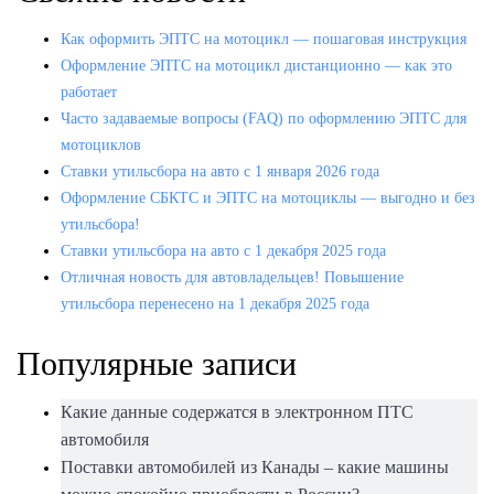
Как оформить ЭПТС на мотоцикл — пошаговая инструкция
Оформление ЭПТС на мотоцикл дистанционно — как это
работает
Часто задаваемые вопросы (FAQ) по оформлению ЭПТС для
мотоциклов
Ставки утильсбора на авто с 1 января 2026 года
Оформление СБКТС и ЭПТС на мотоциклы — выгодно и без
утильсбора!
Ставки утильсбора на авто с 1 декабря 2025 года
Отличная новость для автовладельцев! Повышение
утильсбора перенесено на 1 декабря 2025 года
Популярные записи
Какие данные содержатся в электронном ПТС
автомобиля
Поставки автомобилей из Канады – какие машины