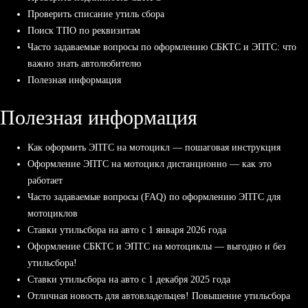
Проверить списание утиль сбора
Поиск ТПО по реквизитам
Часто задаваемые вопросы по оформлению СБКТС и ЭПТС: что
важно знать автолюбителю
Полезная информация
Полезная информация
Как оформить ЭПТС на мотоцикл — пошаговая инструкция
Оформление ЭПТС на мотоцикл дистанционно — как это
работает
Часто задаваемые вопросы (FAQ) по оформлению ЭПТС для
мотоциклов
Ставки утильсбора на авто с 1 января 2026 года
Оформление СБКТС и ЭПТС на мотоциклы — выгодно и без
утильсбора!
Ставки утильсбора на авто с 1 декабря 2025 года
Отличная новость для автовладельцев! Повышение утильсбора