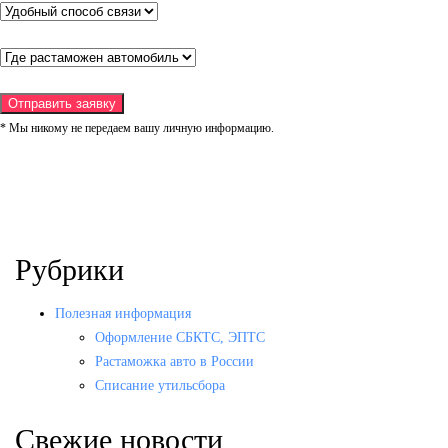
* Мы никому не передаем вашу личную информацию.
Рубрики
Полезная информация
Оформление СБКТС, ЭПТС
Растаможка авто в России
Списание утильсбора
Свежие новости