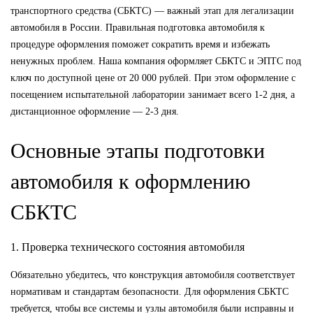
транспортного средства (СБКТС) — важный этап для легализации
автомобиля в России. Правильная подготовка автомобиля к
процедуре оформления поможет сократить время и избежать
ненужных проблем. Наша компания оформляет СБКТС и ЭПТС под
ключ по доступной цене от 20 000 рублей. При этом оформление с
посещением испытательной лаборатории занимает всего 1-2 дня, а
дистанционное оформление — 2-3 дня.
Основные этапы подготовки
автомобиля к оформлению
СБКТС
1. Проверка технического состояния автомобиля
Обязательно убедитесь, что конструкция автомобиля соответствует
нормативам и стандартам безопасности. Для оформления СБКТС
требуется, чтобы все системы и узлы автомобиля были исправны и