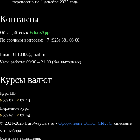
перенесено на 1 декабря 2025 года
Контакты
Обращайтесь в
WhatsApp
По срочным вопросам: +7 (925) 681 03 00
Email: 6810300@mail.ru
Часы работы: 09:00 – 21:00 (без выходных)
Курсы валют
Курс ЦБ
$
80.93
€
93.19
Биржевой курс
$
80.50
€
92.94
© 2021-2025 EuroWayCars.ru -
Оформление ЭПТС, СБКТС
, списание
утильсбора.
Все права защищены.