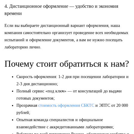
4. Дистанционное оформление — удобство и экономия
времени
Если вы выбираете дистанционный вариант оформления, наша
компания самостоятельно организует проведение всех необходимых
испытаний и оформление документов, а вам не нужно посещать
лабораторию лично.
Почему стоит обратиться к нам?
Скорость оформления: 1-2 дня при посещении лаборатории и
2-3 дня дистанционно;
Полный сервис «под ключ» — от консультаций до выдачи
готовых документов;
Прозрачная
стоимость оформления СБКТС
и ЭПТС от 20 000
рублей;
Опытная команда специалистов и официальное
взаимодействие с аккредитованными лабораториями;