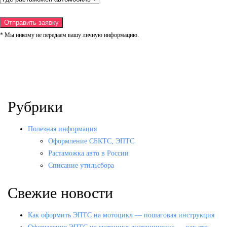
* Мы никому не передаем вашу личную информацию.
Рубрики
Полезная информация
Оформление СБКТС, ЭПТС
Растаможка авто в России
Списание утильсбора
Свежие новости
Как оформить ЭПТС на мотоцикл — пошаговая инструкция