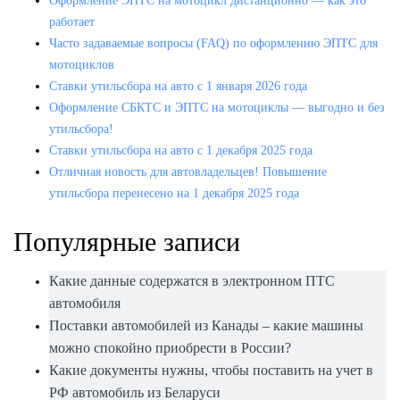
Оформление ЭПТС на мотоцикл дистанционно — как это
работает
Часто задаваемые вопросы (FAQ) по оформлению ЭПТС для
мотоциклов
Ставки утильсбора на авто с 1 января 2026 года
Оформление СБКТС и ЭПТС на мотоциклы — выгодно и без
утильсбора!
Ставки утильсбора на авто с 1 декабря 2025 года
Отличная новость для автовладельцев! Повышение
утильсбора перенесено на 1 декабря 2025 года
Популярные записи
Какие данные содержатся в электронном ПТС
автомобиля
Поставки автомобилей из Канады – какие машины
можно спокойно приобрести в России?
Какие документы нужны, чтобы поставить на учет в
РФ автомобиль из Беларуси