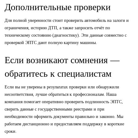
Дополнительные проверки
Для полной уверенности стоит проверить автомобиль на залоги и
ограничения, историю ДТП, а также запросить отчёт по
техническому состоянию (диагностику). Эти данные совместно с
проверкой ЭПТС дают полную картину машины.
Если возникают сомнения —
обратитесь к специалистам
Если вы не уверены в результатах проверки или обнаружили
несоответствия, лучше обратиться к профессионалам. Наша
компания помогает оперативно проверить подлинность ЭПТС,
сверить данные с государственными реестрами и при
необходимости оформить документы правильно и законно. Мы
работаем дистанционно и предоставляем поддержку в короткие
сроки.