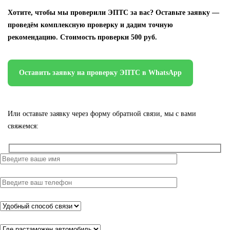
Хотите, чтобы мы проверили ЭПТС за вас? Оставьте заявку —
проведём комплексную проверку и дадим точную
рекомендацию. Стоимость проверки 500 руб.
Оставить заявку на проверку ЭПТС в WhatsApp
Или оставьте заявку через форму обратной связи, мы с вами
свяжемся: