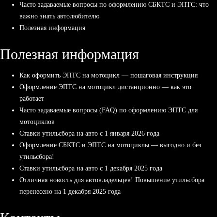
Часто задаваемые вопросы по оформлению СБКТС и ЭПТС: что
важно знать автолюбителю
Полезная информация
Полезная информация
Как оформить ЭПТС на мотоцикл — пошаговая инструкция
Оформление ЭПТС на мотоцикл дистанционно — как это
работает
Часто задаваемые вопросы (FAQ) по оформлению ЭПТС для
мотоциклов
Ставки утильсбора на авто с 1 января 2026 года
Оформление СБКТС и ЭПТС на мотоциклы — выгодно и без
утильсбора!
Ставки утильсбора на авто с 1 декабря 2025 года
Отличная новость для автовладельцев! Повышение утильсбора
перенесено на 1 декабря 2025 года