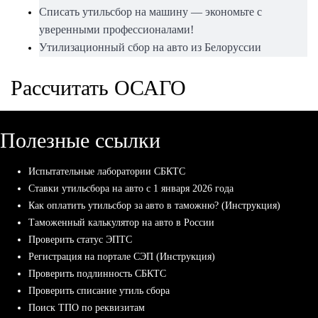
Списать утильсбор на машину — экономьте с
уверенными профессионалами!
Утилизационный сбор на авто из Белоруссии
Рассчитать ОСАГО
Полезные ссылки
Испытательные лаборатории СБКТС
Ставки утильсбора на авто с 1 января 2026 года
Как оплатить утильсбор за авто в таможню? (Инструкция)
Таможенный калькулятор на авто в России
Проверить статус ЭПТС
Регистрация на портале СЭП (Инструкция)
Проверить подлинность СБКТС
Проверить списание утиль сбора
Поиск ТПО по реквизитам