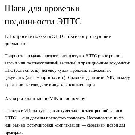
Шаги для проверки
подлинности ЭПТС
1. Попросите показать ЭПТС и все сопутствующие
документы
Попросите продавца предоставить доступ к ЭПТС (электронной
версии или подтверждающей выписке) и традиционные документы:
ПТС (если он есть), договор купли‑продажи, таможенные
документы (для импортных авто). Сравните данные по VIN, номеру
кузова, двигателю, дате выпуска и комплектации.
2. Сверьте данные по VIN и госномеру
Проверьте VIN на кузове, в документах и в электронной записи
ЭПТС — они должны полностью совпадать. Несовпадение цифр
или разные формулировки комплектации — серьёзный повод для
проверки.