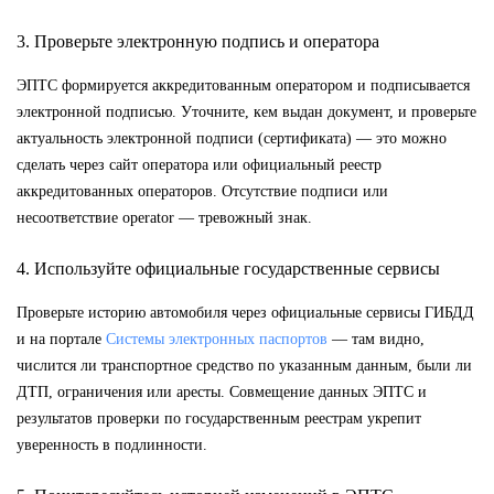
3. Проверьте электронную подпись и оператора
ЭПТС формируется аккредитованным оператором и подписывается
электронной подписью. Уточните, кем выдан документ, и проверьте
актуальность электронной подписи (сертификата) — это можно
сделать через сайт оператора или официальный реестр
аккредитованных операторов. Отсутствие подписи или
несоответствие operator — тревожный знак.
4. Используйте официальные государственные сервисы
Проверьте историю автомобиля через официальные сервисы ГИБДД
и на портале
Системы электронных паспортов
— там видно,
числится ли транспортное средство по указанным данным, были ли
ДТП, ограничения или аресты. Совмещение данных ЭПТС и
результатов проверки по государственным реестрам укрепит
уверенность в подлинности.