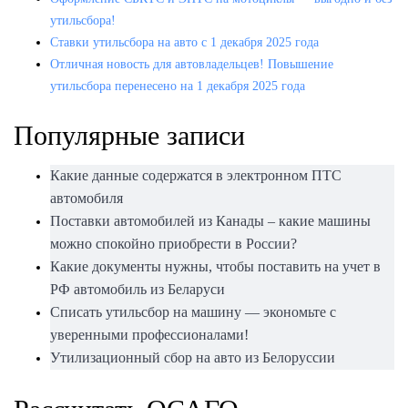
утильсбора!
Ставки утильсбора на авто с 1 декабря 2025 года
Отличная новость для автовладельцев! Повышение
утильсбора перенесено на 1 декабря 2025 года
Популярные записи
Какие данные содержатся в электронном ПТС
автомобиля
Поставки автомобилей из Канады – какие машины
можно спокойно приобрести в России?
Какие документы нужны, чтобы поставить на учет в
РФ автомобиль из Беларуси
Списать утильсбор на машину — экономьте с
уверенными профессионалами!
Утилизационный сбор на авто из Белоруссии