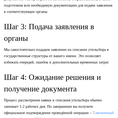
подготовим всю необходимую документацию для подачи заявления
в соответствующие органы.
Шаг 3: Подача заявления в
органы
Мы самостоятельно подадим заявление на списание утильсбора в
государственные структуры от вашего имени. Это позволяет
избежать очередей, ошибок и дополнительных временных затрат.
Шаг 4: Ожидание решения и
получение документа
Процесс рассмотрения заявки и списания утильсбора обычно
занимает 1-2 рабочих дня. По завершении вы получите
официальное подтверждение проведённой операции –
Таможенный