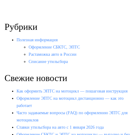
Рубрики
Полезная информация
Оформление СБКТС, ЭПТС
Растаможка авто в России
Списание утильсбора
Свежие новости
Как оформить ЭПТС на мотоцикл — пошаговая инструкция
Оформление ЭПТС на мотоцикл дистанционно — как это
работает
Часто задаваемые вопросы (FAQ) по оформлению ЭПТС для
мотоциклов
Ставки утильсбора на авто с 1 января 2026 года
Оформление СБКТС и ЭПТС на мотоциклы — выгодно и без