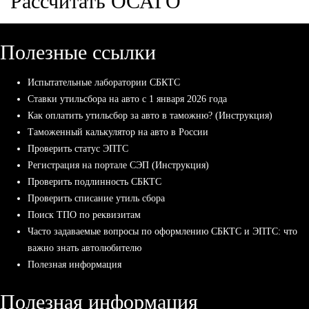
Рассчитать ОСАГО
Полезные ссылки
Испытательные лаборатории СБКТС
Ставки утильсбора на авто с 1 января 2026 года
Как оплатить утильсбор за авто в таможню? (Инструкция)
Таможенный калькулятор на авто в России
Проверить статус ЭПТС
Регистрация на портале СЭП (Инструкция)
Проверить подлинность СБКТС
Проверить списание утиль сбора
Поиск ТПО по реквизитам
Часто задаваемые вопросы по оформлению СБКТС и ЭПТС: что
важно знать автолюбителю
Полезная информация
Полезная информация