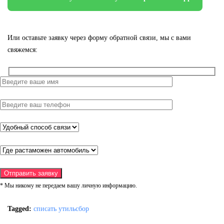
Или оставьте заявку через форму обратной связи, мы с вами
свяжемся:
* Мы никому не передаем вашу личную информацию.
Tagged:
списать утильсбор