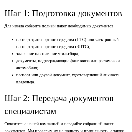
Шаг 1: Подготовка документов
Для начала соберите полный пакет необходимых документов:
паспорт транспортного средства (ПТС) или электронный
паспорт транспортного средства (ЭПТС);
заявление на списание утильсбора;
документы, подтверждающие факт ввоза или растаможки
автомобиля;
паспорт или другой документ, удостоверяющий личность
владельца.
Шаг 2: Передача документов
специалистам
Свяжитесь с нашей компанией и передайте собранный пакет
документов. Мы проверим их на полноту и правильность, а также