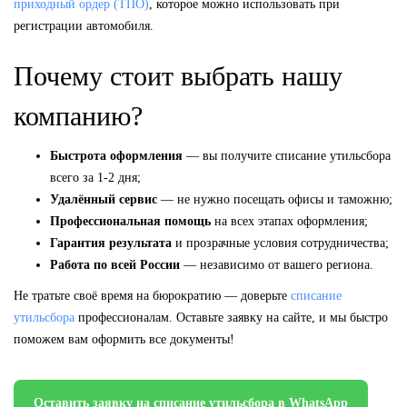
приходный ордер (ТПО)
, которое можно использовать при
регистрации автомобиля.
Почему стоит выбрать нашу
компанию?
Быстрота оформления
— вы получите списание утильсбора
всего за 1-2 дня;
Удалённый сервис
— не нужно посещать офисы и таможню;
Профессиональная помощь
на всех этапах оформления;
Гарантия результата
и прозрачные условия сотрудничества;
Работа по всей России
— независимо от вашего региона.
Не тратьте своё время на бюрократию — доверьте
списание
утильсбора
профессионалам. Оставьте заявку на сайте, и мы быстро
поможем вам оформить все документы!
Оставить заявку на списание утильсбора в WhatsApp