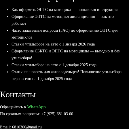
Как оформить ЭПТС на мотоцикл — пошаговая инструкция
Оформление ЭПТС на мотоцикл дистанционно — как это
работает
Часто задаваемые вопросы (FAQ) по оформлению ЭПТС для
мотоциклов
Ставки утильсбора на авто с 1 января 2026 года
Оформление СБКТС и ЭПТС на мотоциклы — выгодно и без
утильсбора!
Ставки утильсбора на авто с 1 декабря 2025 года
Отличная новость для автовладельцев! Повышение утильсбора
перенесено на 1 декабря 2025 года
Контакты
Обращайтесь в
WhatsApp
По срочным вопросам: +7 (925) 681 03 00
Email: 6810300@mail.ru