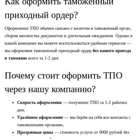
Как оформить таможенный
приходный ордер?
Оформление ТПО обычно связано с визитом в таможенный орган,
сбором множества документов и длительным ожиданием. Однако в
нашей компании вы можете воспользоваться удобным сервисом —
мы оформляем таможенный приходный ордер
без вашего приезда
в таможню
всего за 1-2 дня.
Почему стоит оформить ТПО
через нашу компанию?
Скорость оформления
— получение ТПО за 1-2 рабочих
дня;
Удалённое оформление
— мы берём на себя все контакты с
таможенными органами;
Прозрачные цены
— стоимость услуги от 9000 рублей без