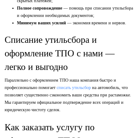
скрытых платежей;
Полное сопровождение
— помощь при списании утильсбора
и оформлении необходимых документов;
Минимум ваших усилий
— экономия времени и нервов.
Списание утильсбора и
оформление ТПО с нами —
легко и выгодно
Параллельно с оформлением ТПО наша компания быстро и
профессионально помогает
списать утильсбор
на автомобиль, что
позволяет существенно сэкономить ваши средства при растаможке.
Мы гарантируем официальное подтверждение всех операций и
юридическую чистоту сделок.
Как заказать услугу по