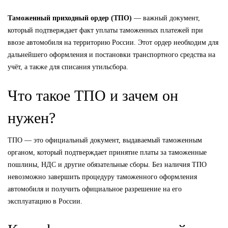
Таможенный приходный ордер (ТПО)
— важный документ,
который подтверждает факт уплаты таможенных платежей при
ввозе автомобиля на территорию России. Этот ордер необходим для
дальнейшего оформления и постановки транспортного средства на
учёт, а также для списания утильсбора.
Что такое ТПО и зачем он
нужен?
ТПО — это официальный документ, выдаваемый таможенным
органом, который подтверждает принятие платы за таможенные
пошлины, НДС и другие обязательные сборы. Без наличия ТПО
невозможно завершить процедуру таможенного оформления
автомобиля и получить официальное разрешение на его
эксплуатацию в России.