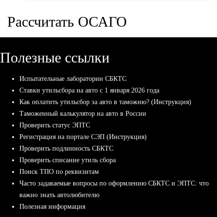
Рассчитать ОСАГО
Полезные ссылки
Испытательные лаборатории СБКТС
Ставки утильсбора на авто с 1 января 2026 года
Как оплатить утильсбор за авто в таможню? (Инструкция)
Таможенный калькулятор на авто в России
Проверить статус ЭПТС
Регистрация на портале СЭП (Инструкция)
Проверить подлинность СБКТС
Проверить списание утиль сбора
Поиск ТПО по реквизитам
Часто задаваемые вопросы по оформлению СБКТС и ЭПТС: что
важно знать автолюбителю
Полезная информация