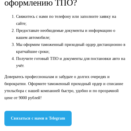
оформлению ТПО?
Свяжитесь с нами по телефону или заполните заявку на
сайте;
Предоставьте необходимые документы и информацию о
вашем автомобиле;
Мы оформим таможенный приходный ордер дистанционно в
кратчайшие сроки;
Получите готовый ТПО и документы для постановки авто на
учёт.
Доверьтесь профессионалам и забудьте о долгих очередях и
бюрократии. Оформите таможенный приходный ордер и списание
утильсбора с нашей компанией быстро, удобно и по прозрачной
цене от 9000 рублей!
Связаться с нами в Telegram