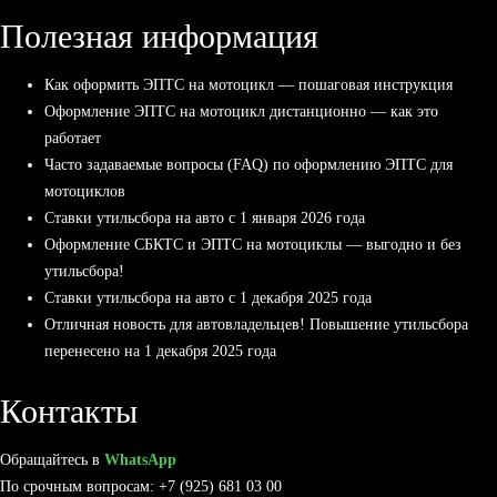
Полезная информация
Как оформить ЭПТС на мотоцикл — пошаговая инструкция
Оформление ЭПТС на мотоцикл дистанционно — как это
работает
Часто задаваемые вопросы (FAQ) по оформлению ЭПТС для
мотоциклов
Ставки утильсбора на авто с 1 января 2026 года
Оформление СБКТС и ЭПТС на мотоциклы — выгодно и без
утильсбора!
Ставки утильсбора на авто с 1 декабря 2025 года
Отличная новость для автовладельцев! Повышение утильсбора
перенесено на 1 декабря 2025 года
Контакты
Обращайтесь в
WhatsApp
По срочным вопросам: +7 (925) 681 03 00