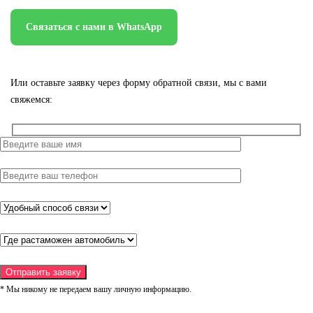
Связаться с нами в WhatsApp
Или оставьте заявку через форму обратной связи, мы с вами
свяжемся:
* Мы никому не передаем вашу личную информацию.