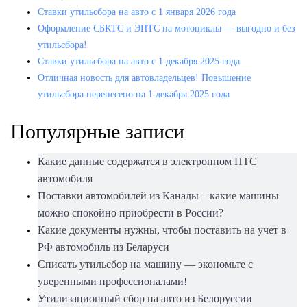
Ставки утильсбора на авто с 1 января 2026 года
Оформление СБКТС и ЭПТС на мотоциклы — выгодно и без
утильсбора!
Ставки утильсбора на авто с 1 декабря 2025 года
Отличная новость для автовладельцев! Повышение
утильсбора перенесено на 1 декабря 2025 года
Популярные записи
Какие данные содержатся в электронном ПТС
автомобиля
Поставки автомобилей из Канады – какие машины
можно спокойно приобрести в России?
Какие документы нужны, чтобы поставить на учет в
РФ автомобиль из Беларуси
Списать утильсбор на машину — экономьте с
уверенными профессионалами!
Утилизационный сбор на авто из Белоруссии