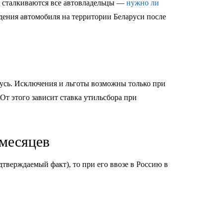
 сталкиваются все автовладельцы —
нужно ли
дения автомобиля на территории Беларуси после
усь. Исключения и льготы возможны только при
т этого зависит ставка утильсбора при
 месяцев
тверждаемый факт), то при его ввозе в Россию в