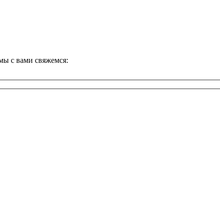
 мы с вами свяжемся: