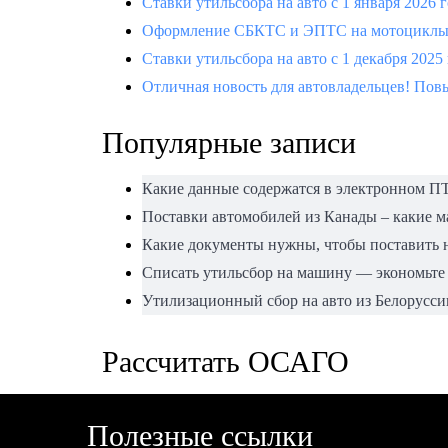
Ставки утильсбора на авто с 1 января 2026 
Оформление СБКТС и ЭПТС на мотоциклы —
Ставки утильсбора на авто с 1 декабря 2025
Отличная новость для автовладельцев! Повы
Популярные записи
Какие данные содержатся в электронном П
Поставки автомобилей из Канады – какие 
Какие документы нужны, чтобы поставить н
Списать утильсбор на машину — экономьте
Утилизационный сбор на авто из Белорусси
Рассчитать ОСАГО
Полезные ссылки