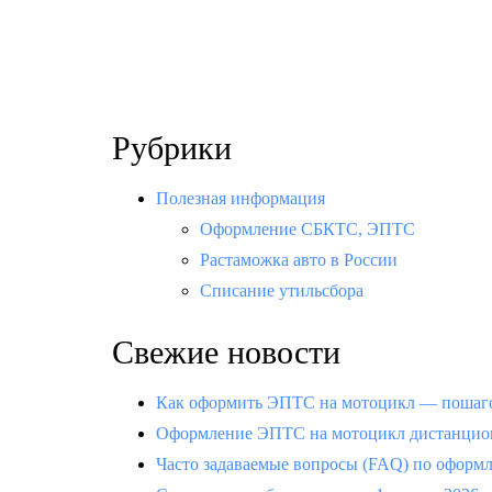
Рубрики
Полезная информация
Оформление СБКТС, ЭПТС
Растаможка авто в России
Списание утильсбора
Свежие новости
Как оформить ЭПТС на мотоцикл — пошаго
Оформление ЭПТС на мотоцикл дистанцион
Часто задаваемые вопросы (FAQ) по офор