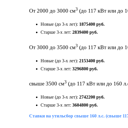
3
От 2000 до 3000 см
(до 117 кВт или до 16
Новые (до 3-х лет):
1875400 руб.
Старше 3-х лет:
2839400 руб.
3
От 3000 до 3500 см
(до 117 кВт или до 16
Новые (до 3-х лет):
2153400 руб.
Старше 3-х лет:
3296800 руб.
3
свыше 3500 см
(до 117 кВт или до 160 л.
Новые (до 3-х лет):
2742200 руб.
Старше 3-х лет:
3604800 руб.
Ставки на утильсбор свыше 160 л.с. (свыше 11