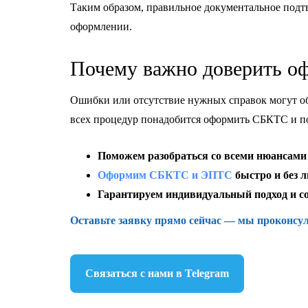
Таким образом, правильное документальное подт
оформлении.
Почему важно доверить о
Ошибки или отсутствие нужных справок могут об
всех процедур понадобится оформить СБКТС и п
Поможем разобраться со всеми нюансами
Оформим СБКТС и ЭПТС
быстро и без 
Гарантируем индивидуальный подход и со
Оставьте заявку прямо сейчас — мы проконсул
Связаться с нами в Telegram