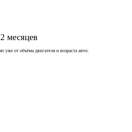
12 месяцев
т уже от объёма двигателя и возраста авто: