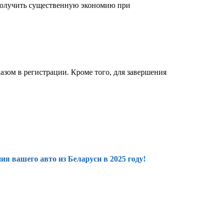
 получить существенную экономию при
зом в регистрации. Кроме того, для завершения
я вашего авто из Беларуси в 2025 году!