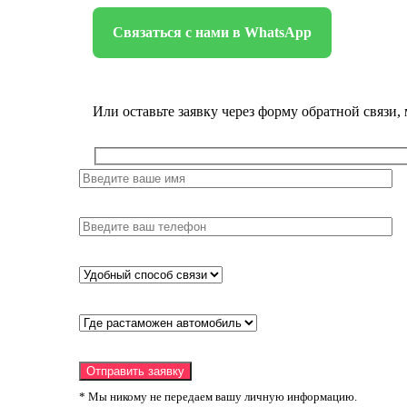
Связаться с нами в WhatsApp
Или оставьте заявку через форму обратной связи,
* Мы никому не передаем вашу личную информацию.