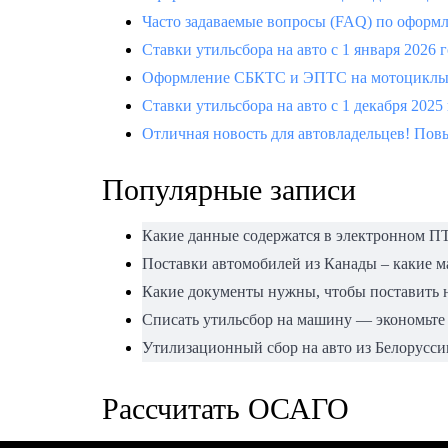
Часто задаваемые вопросы (FAQ) по офор
Ставки утильсбора на авто с 1 января 2026 
Оформление СБКТС и ЭПТС на мотоциклы —
Ставки утильсбора на авто с 1 декабря 2025
Отличная новость для автовладельцев! Повы
Популярные записи
Какие данные содержатся в электронном П
Поставки автомобилей из Канады – какие 
Какие документы нужны, чтобы поставить н
Списать утильсбор на машину — экономьте
Утилизационный сбор на авто из Белорусси
Рассчитать ОСАГО