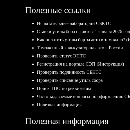
Полезные ссылки
Испытательные лаборатории СБКТС
Ставки утильсбора на авто с 1 января 2026 год
Как оплатить утильсбор за авто в таможню? (
Таможенный калькулятор на авто в России
Проверить статус ЭПТС
Регистрация на портале СЭП (Инструкция)
Проверить подлинность СБКТС
Проверить списание утиль сбора
Поиск ТПО по реквизитам
Часто задаваемые вопросы по оформлению С
Полезная информация
Полезная информация