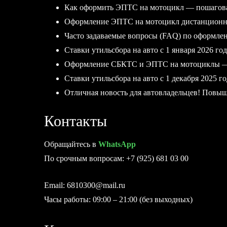
Как оформить ЭПТС на мотоцикл — пошагов
Оформление ЭПТС на мотоцикл дистанционно
Часто задаваемые вопросы (FAQ) по оформл
Ставки утильсбора на авто с 1 января 2026 год
Оформление СБКТС и ЭПТС на мотоциклы — 
Ставки утильсбора на авто с 1 декабря 2025 го
Отличная новость для автовладельцев! Повыше
Контакты
Обращайтесь в
WhatsApp
По срочным вопросам: +7 (925) 681 03 00
Email: 6810300@mail.ru
Часы работы: 09:00 – 21:00 (без выходных)