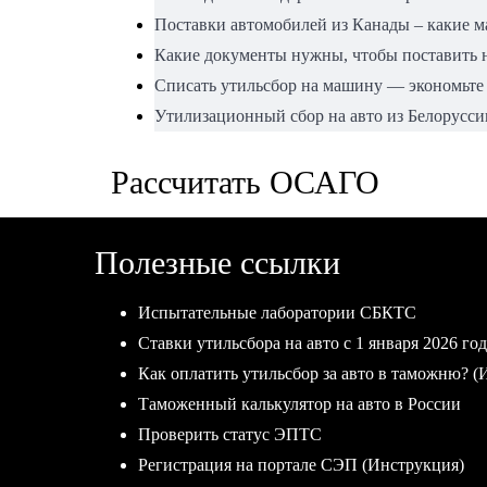
Поставки автомобилей из Канады – какие 
Какие документы нужны, чтобы поставить н
Списать утильсбор на машину — экономьте
Утилизационный сбор на авто из Белорусси
Рассчитать ОСАГО
Полезные ссылки
Испытательные лаборатории СБКТС
Ставки утильсбора на авто с 1 января 2026 год
Как оплатить утильсбор за авто в таможню? (
Таможенный калькулятор на авто в России
Проверить статус ЭПТС
Регистрация на портале СЭП (Инструкция)