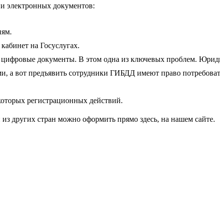
ии электронных документов:
иям.
кабинет на Госуслугах.
 цифровые документы. В этом одна из ключевых проблем. Юри
, а вот предъявить сотрудники ГИБДД имеют право потребоват
которых регистрационных действий.
из других стран можно оформить прямо здесь, на нашем сайте.