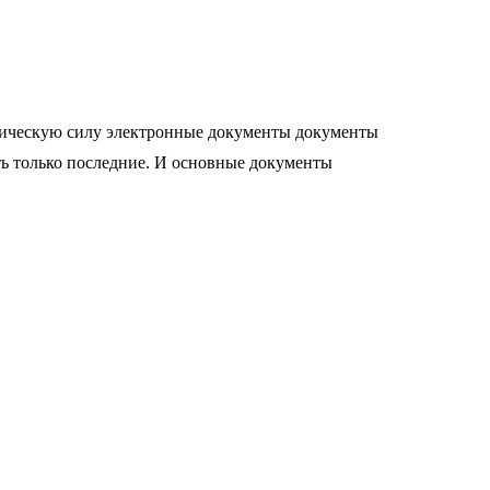
дическую силу электронные документы документы
ь только последние. И основные документы