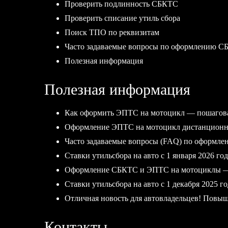
Проверить подлинность СБКТС
Проверить списание утиль сбора
Поиск ТПО по реквизитам
Часто задаваемые вопросы по оформлению С
Полезная информация
Полезная информация
Как оформить ЭПТС на мотоцикл — пошагов
Оформление ЭПТС на мотоцикл дистанционно
Часто задаваемые вопросы (FAQ) по оформл
Ставки утильсбора на авто с 1 января 2026 год
Оформление СБКТС и ЭПТС на мотоциклы — 
Ставки утильсбора на авто с 1 декабря 2025 го
Отличная новость для автовладельцев! Повыше
Контакты