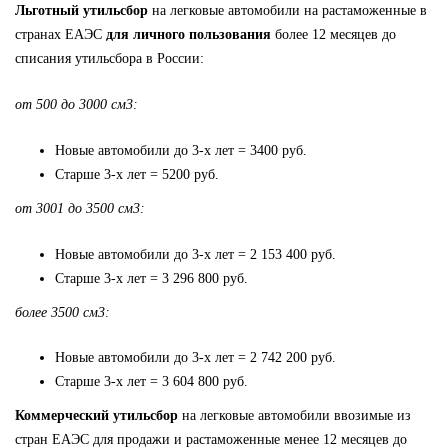
Льготный утильсбор
на легковые автомобили на растаможенные в
странах ЕАЭС
для личного пользования
более 12 месяцев до
списания утильсбора в России:
от 500 до 3000 см3:
Новые автомобили до 3-х лет = 3400 руб.
Старше 3-х лет = 5200 руб.
от 3001 до 3500 см3:
Новые автомобили до 3-х лет = 2 153 400 руб.
Старше 3-х лет = 3 296 800 руб.
более 3500 см3:
Новые автомобили до 3-х лет = 2 742 200 руб.
Старше 3-х лет = 3 604 800 руб.
Коммерческий утильсбор
на легковые автомобили ввозимые из
стран ЕАЭС для продажи и растаможенные менее 12 месяцев до