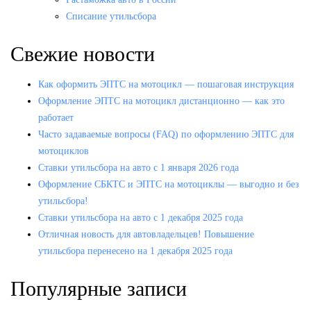
Списание утильсбора
Свежие новости
Как оформить ЭПТС на мотоцикл — пошаговая инструкция
Оформление ЭПТС на мотоцикл дистанционно — как это
работает
Часто задаваемые вопросы (FAQ) по оформлению ЭПТС для
мотоциклов
Ставки утильсбора на авто с 1 января 2026 года
Оформление СБКТС и ЭПТС на мотоциклы — выгодно и без
утильсбора!
Ставки утильсбора на авто с 1 декабря 2025 года
Отличная новость для автовладельцев! Повышение
утильсбора перенесено на 1 декабря 2025 года
Популярные записи