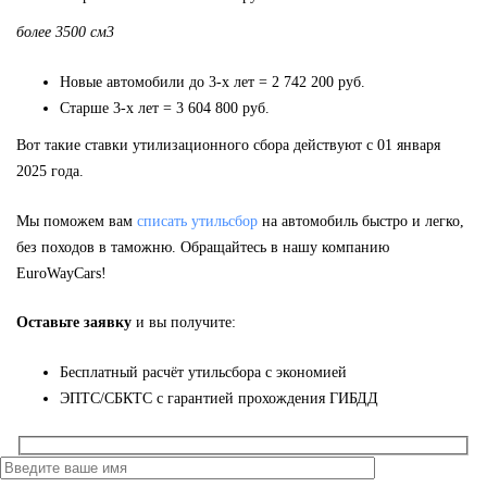
более 3500 см3
Новые автомобили до 3-х лет = 2 742 200 руб.
Старше 3-х лет = 3 604 800 руб.
Вот такие ставки утилизационного сбора действуют с 01 января
2025 года.
Мы поможем вам
списать утильсбор
на автомобиль быстро и легко,
без походов в таможню. Обращайтесь в нашу компанию
EuroWayCars!
Оставьте заявку
и вы получите:
Бесплатный расчёт утильсбора с экономией
ЭПТС/СБКТС с гарантией прохождения ГИБДД