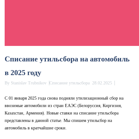
Списание утильсбора на автомобиль
в 2025 году
By
Stanislav Trubnikov
Списание утильсбора
28.02.2025
С 01 января 2025 года снова подняли утилизационный сбор на
ввозимые автомобили из стран ЕАЭС (Белоруссия, Киргизия,
Казахстан, Армения). Новые ставки на списание утильсбора
представлены в данной статье. Мы спишем утильсбор на
автомобиль в кратчайшие сроки.