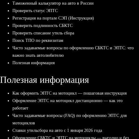
Таможенный калькулятор на авто в России
Проверить статус ЭПТС
Регистрация на портале СЭП (Инструкция)
Проверить подлинность СБКТС
Проверить списание утиль сбора
Поиск ТПО по реквизитам
Часто задаваемые вопросы по оформлению СБКТС и ЭПТС: что
важно знать автолюбителю
Полезная информация
Полезная информация
Как оформить ЭПТС на мотоцикл — пошаговая инструкция
Оформление ЭПТС на мотоцикл дистанционно — как это
работает
Часто задаваемые вопросы (FAQ) по оформлению ЭПТС для
мотоциклов
Ставки утильсбора на авто с 1 января 2026 года
Оформление СБКТС и ЭПТС на мотоциклы — выгодно и без