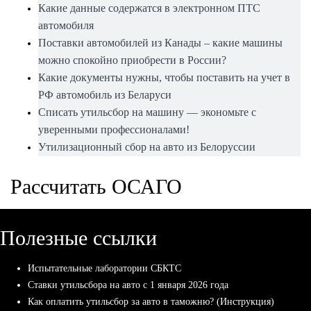
Какие данные содержатся в электронном ПТС
автомобиля
Поставки автомобилей из Канады – какие машины
можно спокойно приобрести в России?
Какие документы нужны, чтобы поставить на учет в
РФ автомобиль из Беларуси
Списать утильсбор на машину — экономьте с
уверенными профессионалами!
Утилизационный сбор на авто из Белоруссии
Рассчитать ОСАГО
Полезные ссылки
Испытательные лаборатории СБКТС
Ставки утильсбора на авто с 1 января 2026 года
Как оплатить утильсбор за авто в таможню? (Инструкция)