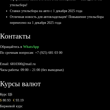
утильсбора!
Ставки утильсбора на авто с 1 декабря 2025 года
Отличная новость для автовладельцев! Повышение утильсбора
перенесено на 1 декабря 2025 года
Контакты
Обращайтесь в
WhatsApp
По срочным вопросам: +7 (925) 681 03 00
Email: 6810300@mail.ru
Часы работы: 09:00 – 21:00 (без выходных)
Курсы валют
Курс ЦБ
$
80.93
€
93.19
Биржевой курс