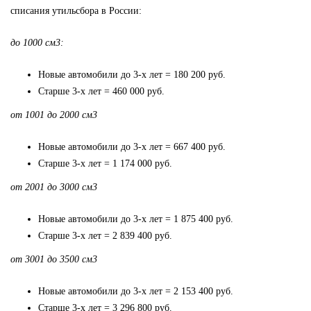
списания утильсбора в России:
до 1000 см3:
Новые автомобили до 3-х лет = 180 200 руб.
Старше 3-х лет = 460 000 руб.
от 1001 до 2000 см3
Новые автомобили до 3-х лет = 667 400 руб.
Старше 3-х лет = 1 174 000 руб.
от 2001 до 3000 см3
Новые автомобили до 3-х лет = 1 875 400 руб.
Старше 3-х лет = 2 839 400 руб.
от 3001 до 3500 см3
Новые автомобили до 3-х лет = 2 153 400 руб.
Старше 3-х лет = 3 296 800 руб.