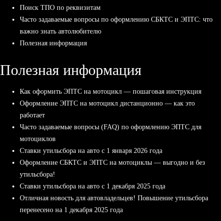
Поиск ТПО по реквизитам
Часто задаваемые вопросы по оформлению СБКТС и ЭПТС: что
важно знать автолюбителю
Полезная информация
Полезная информация
Как оформить ЭПТС на мотоцикл — пошаговая инструкция
Оформление ЭПТС на мотоцикл дистанционно — как это
работает
Часто задаваемые вопросы (FAQ) по оформлению ЭПТС для
мотоциклов
Ставки утильсбора на авто с 1 января 2026 года
Оформление СБКТС и ЭПТС на мотоциклы — выгодно и без
утильсбора!
Ставки утильсбора на авто с 1 декабря 2025 года
Отличная новость для автовладельцев! Повышение утильсбора
перенесено на 1 декабря 2025 года