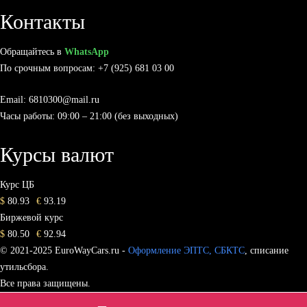
Контакты
Обращайтесь в
WhatsApp
По срочным вопросам: +7 (925) 681 03 00
Email: 6810300@mail.ru
Часы работы: 09:00 – 21:00 (без выходных)
Курсы валют
Курс ЦБ
$
80.93
€
93.19
Биржевой курс
$
80.50
€
92.94
© 2021-2025 EuroWayCars.ru -
Оформление ЭПТС, СБКТС
, списание
утильсбора.
Все права защищены.