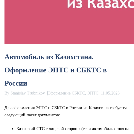
Автомобиль из Казахстана.
Оформление ЭПТС и СБКТС в
России
By
Stanislav Trubnikov
Оформление СБКТС, ЭПТС
11.05.2023
Для оформления ЭПТС и СБКТС в России из Казахстана требуется
следующий пакет документов:
Казахский СТС с лицевой стороны (если автомобиль стоял на