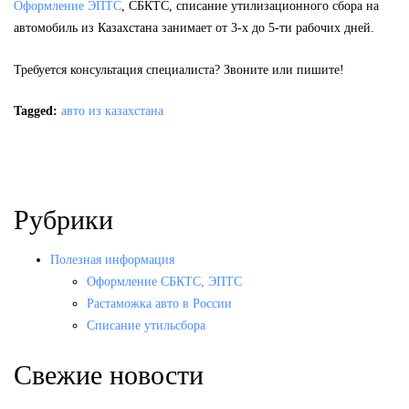
Оформление ЭПТС
, СБКТС, списание утилизационного сбора на
автомобиль из Казахстана занимает от 3-х до 5-ти рабочих дней.
Требуется консультация специалиста? Звоните или пишите!
Tagged:
авто из казахстана
Рубрики
Полезная информация
Оформление СБКТС, ЭПТС
Растаможка авто в России
Списание утильсбора
Свежие новости