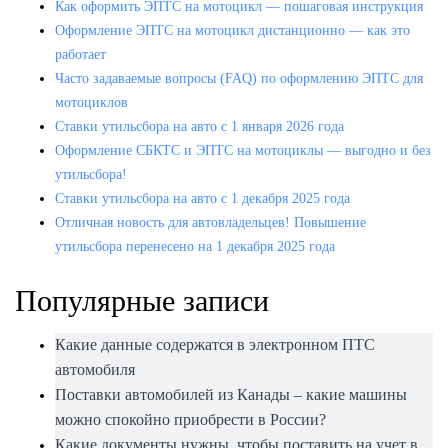
Как оформить ЭПТС на мотоцикл — пошаговая инструкция
Оформление ЭПТС на мотоцикл дистанционно — как это
работает
Часто задаваемые вопросы (FAQ) по оформлению ЭПТС для
мотоциклов
Ставки утильсбора на авто с 1 января 2026 года
Оформление СБКТС и ЭПТС на мотоциклы — выгодно и без
утильсбора!
Ставки утильсбора на авто с 1 декабря 2025 года
Отличная новость для автовладельцев! Повышение
утильсбора перенесено на 1 декабря 2025 года
Популярные записи
Какие данные содержатся в электронном ПТС
автомобиля
Поставки автомобилей из Канады – какие машины
можно спокойно приобрести в России?
Какие документы нужны, чтобы поставить на учет в