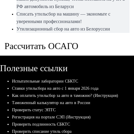
РФ автомобиль из Беларуси
Списать утильсбор на машину — экономьте с
уверенными профессионалами!
Утилизационный сбор на авто из Белоруссии
Рассчитать ОСАГО
Полезные ссылки
Испытательные лаборатории СБКТС
Ставки утильсбора на авто с 1 января 2026 года
Как оплатить утильсбор за авто в таможню? (Инструкция)
Таможенный калькулятор на авто в России
Проверить статус ЭПТС
Регистрация на портале СЭП (Инструкция)
Проверить подлинность СБКТС
Проверить списание утиль сбора