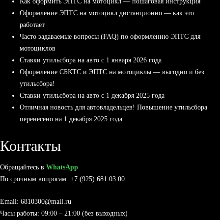
Как оформить ЭПТС на мотоцикл — пошаговая инструкция
Оформление ЭПТС на мотоцикл дистанционно — как это
работает
Часто задаваемые вопросы (FAQ) по оформлению ЭПТС для
мотоциклов
Ставки утильсбора на авто с 1 января 2026 года
Оформление СБКТС и ЭПТС на мотоциклы — выгодно и без
утильсбора!
Ставки утильсбора на авто с 1 декабря 2025 года
Отличная новость для автовладельцев! Повышение утильсбора
перенесено на 1 декабря 2025 года
Контакты
Обращайтесь в
WhatsApp
По срочным вопросам: +7 (925) 681 03 00
Email: 6810300@mail.ru
Часы работы: 09:00 – 21:00 (без выходных)