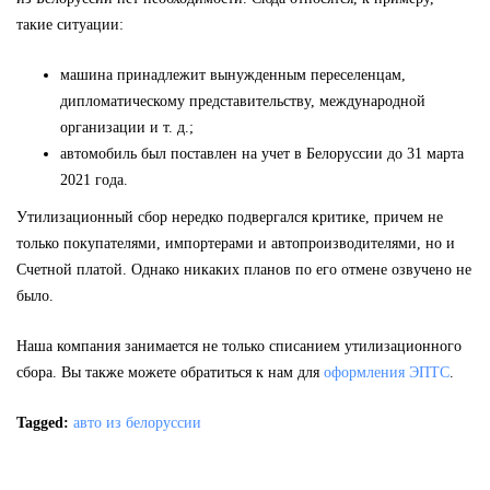
такие ситуации:
машина принадлежит вынужденным переселенцам,
дипломатическому представительству, международной
организации и т. д.;
автомобиль был поставлен на учет в Белоруссии до 31 марта
2021 года.
Утилизационный сбор нередко подвергался критике, причем не
только покупателями, импортерами и автопроизводителями, но и
Счетной платой. Однако никаких планов по его отмене озвучено не
было.
Наша компания занимается не только списанием утилизационного
сбора. Вы также можете обратиться к нам для
оформления ЭПТС
.
Tagged:
авто из белоруссии