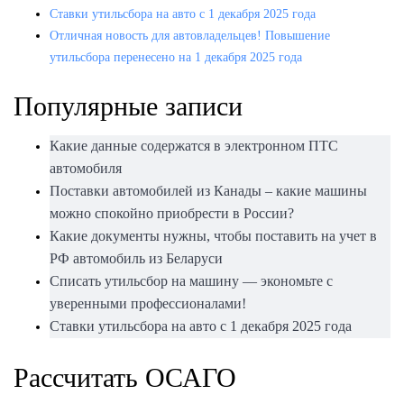
Ставки утильсбора на авто с 1 декабря 2025 года
Отличная новость для автовладельцев! Повышение
утильсбора перенесено на 1 декабря 2025 года
Популярные записи
Какие данные содержатся в электронном ПТС
автомобиля
Поставки автомобилей из Канады – какие машины
можно спокойно приобрести в России?
Какие документы нужны, чтобы поставить на учет в
РФ автомобиль из Беларуси
Списать утильсбор на машину — экономьте с
уверенными профессионалами!
Ставки утильсбора на авто с 1 декабря 2025 года
Рассчитать ОСАГО