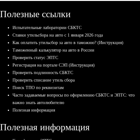
Полезные ссылки
Испытательные лаборатории СБКТС
Ставки утильсбора на авто с 1 января 2026 года
Как оплатить утильсбор за авто в таможню? (Инструкция)
Таможенный калькулятор на авто в России
Проверить статус ЭПТС
Регистрация на портале СЭП (Инструкция)
Проверить подлинность СБКТС
Проверить списание утиль сбора
Поиск ТПО по реквизитам
Часто задаваемые вопросы по оформлению СБКТС и ЭПТС: что
важно знать автолюбителю
Полезная информация
Полезная информация