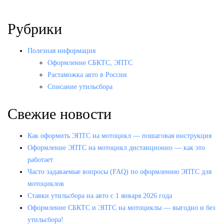
Рубрики
Полезная информация
Оформление СБКТС, ЭПТС
Растаможка авто в России
Списание утильсбора
Свежие новости
Как оформить ЭПТС на мотоцикл — пошаговая инструкция
Оформление ЭПТС на мотоцикл дистанционно — как это
работает
Часто задаваемые вопросы (FAQ) по оформлению ЭПТС для
мотоциклов
Ставки утильсбора на авто с 1 января 2026 года
Оформление СБКТС и ЭПТС на мотоциклы — выгодно и без
утильсбора!