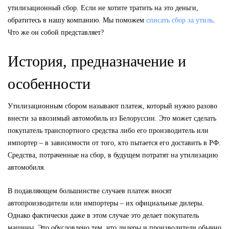
утилизационный сбор. Если не хотите тратить на это деньги,
обратитесь в нашу компанию. Мы поможем
списать сбор за утиль
.
Что же он собой представляет?
История, предназначение и
особенности
Утилизационным сбором называют платеж, который нужно разово
внести за ввозимый автомобиль из Белоруссии. Это может сделать
покупатель транспортного средства либо его производитель или
импортер – в зависимости от того, кто пытается его доставить в РФ.
Средства, потраченные на сбор, в будущем потратят на утилизацию
автомобиля.
В подавляющем большинстве случаев платеж вносят
автопроизводители или импортеры – их официальные дилеры.
Однако фактически даже в этом случае это делает покупатель
машины. Это обусловлено тем, что дилеры и производители обычно