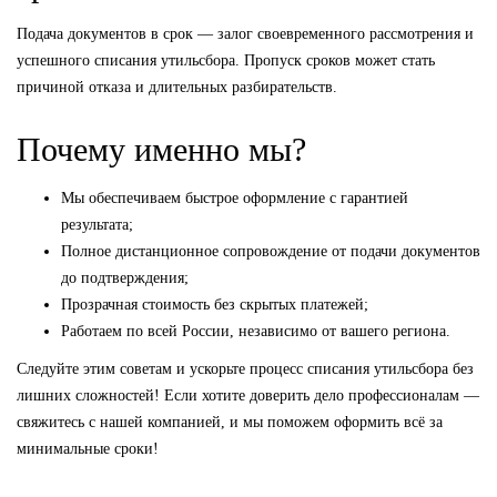
Подача документов в срок — залог своевременного рассмотрения и
успешного списания утильсбора. Пропуск сроков может стать
причиной отказа и длительных разбирательств.
Почему именно мы?
Мы обеспечиваем быстрое оформление с гарантией
результата;
Полное дистанционное сопровождение от подачи документов
до подтверждения;
Прозрачная стоимость без скрытых платежей;
Работаем по всей России, независимо от вашего региона.
Следуйте этим советам и ускорьте процесс списания утильсбора без
лишних сложностей! Если хотите доверить дело профессионалам —
свяжитесь с нашей компанией, и мы поможем оформить всё за
минимальные сроки!