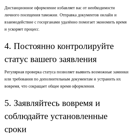
Дистанционное оформление избавляет вас от необходимости
личного посещения таможни. Отправка документов онлайн и
взаимодействие с госорганами удалённо помогает экономить время
и ускоряет процесс.
4. Постоянно контролируйте
статус вашего заявления
Регулярная проверка статуса позволяет выявить возможные заминки
или требования по дополнительным документам и устранить их
вовремя, что сокращает общее время оформления.
5. Заявляйтесь вовремя и
соблюдайте установленные
сроки