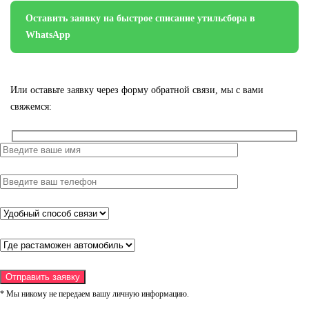
Оставить заявку на быстрое списание утильсбора в
WhatsApp
Или оставьте заявку через форму обратной связи, мы с вами
свяжемся:
* Мы никому не передаем вашу личную информацию.