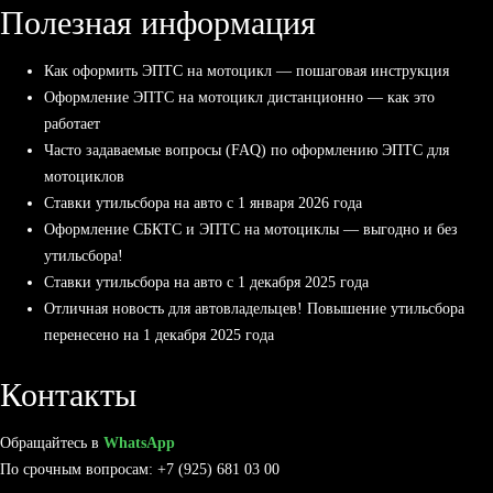
Полезная информация
Как оформить ЭПТС на мотоцикл — пошаговая инструкция
Оформление ЭПТС на мотоцикл дистанционно — как это
работает
Часто задаваемые вопросы (FAQ) по оформлению ЭПТС для
мотоциклов
Ставки утильсбора на авто с 1 января 2026 года
Оформление СБКТС и ЭПТС на мотоциклы — выгодно и без
утильсбора!
Ставки утильсбора на авто с 1 декабря 2025 года
Отличная новость для автовладельцев! Повышение утильсбора
перенесено на 1 декабря 2025 года
Контакты
Обращайтесь в
WhatsApp
По срочным вопросам: +7 (925) 681 03 00