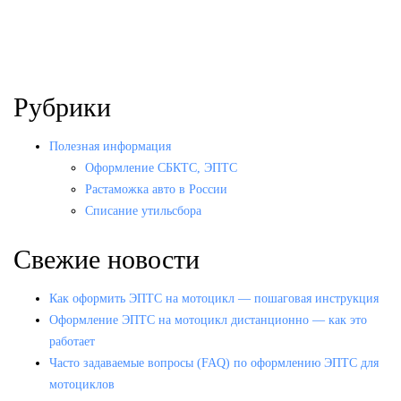
Рубрики
Полезная информация
Оформление СБКТС, ЭПТС
Растаможка авто в России
Списание утильсбора
Свежие новости
Как оформить ЭПТС на мотоцикл — пошаговая инструкция
Оформление ЭПТС на мотоцикл дистанционно — как это
работает
Часто задаваемые вопросы (FAQ) по оформлению ЭПТС для
мотоциклов