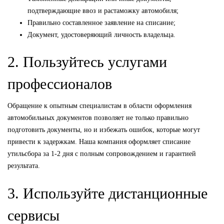
подтверждающие ввоз и растаможку автомобиля;
Правильно составленное заявление на списание;
Документ, удостоверяющий личность владельца.
2. Пользуйтесь услугами
профессионалов
Обращение к опытным специалистам в области оформления
автомобильных документов позволяет не только правильно
подготовить документы, но и избежать ошибок, которые могут
привести к задержкам. Наша компания оформляет списание
утильсбора за 1-2 дня с полным сопровождением и гарантией
результата.
3. Используйте дистанционные
сервисы