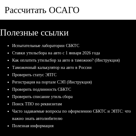
Рассчитать ОСАГО
Полезные ссылки
Испытательные лаборатории СБКТС
Ставки утильсбора на авто с 1 января 2026 года
Как оплатить утильсбор за авто в таможню? (Инструкция)
Таможенный калькулятор на авто в России
Проверить статус ЭПТС
Регистрация на портале СЭП (Инструкция)
Проверить подлинность СБКТС
Проверить списание утиль сбора
Поиск ТПО по реквизитам
Часто задаваемые вопросы по оформлению СБКТС и ЭПТС: что
важно знать автолюбителю
Полезная информация