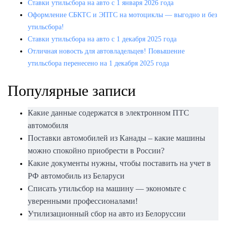
Ставки утильсбора на авто с 1 января 2026 года
Оформление СБКТС и ЭПТС на мотоциклы — выгодно и без
утильсбора!
Ставки утильсбора на авто с 1 декабря 2025 года
Отличная новость для автовладельцев! Повышение
утильсбора перенесено на 1 декабря 2025 года
Популярные записи
Какие данные содержатся в электронном ПТС
автомобиля
Поставки автомобилей из Канады – какие машины
можно спокойно приобрести в России?
Какие документы нужны, чтобы поставить на учет в
РФ автомобиль из Беларуси
Списать утильсбор на машину — экономьте с
уверенными профессионалами!
Утилизационный сбор на авто из Белоруссии