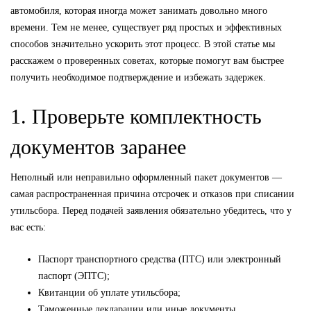
автомобиля, которая иногда может занимать довольно много
времени. Тем не менее, существует ряд простых и эффективных
способов значительно ускорить этот процесс. В этой статье мы
расскажем о проверенных советах, которые помогут вам быстрее
получить необходимое подтверждение и избежать задержек.
1. Проверьте комплектность
документов заранее
Неполный или неправильно оформленный пакет документов —
самая распространенная причина отсрочек и отказов при списании
утильсбора. Перед подачей заявления обязательно убедитесь, что у
вас есть:
Паспорт транспортного средства (ПТС) или электронный
паспорт (ЭПТС);
Квитанции об уплате утильсбора;
Таможенные декларации или иные документы,