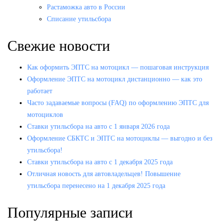
Растаможка авто в России
Списание утильсбора
Свежие новости
Как оформить ЭПТС на мотоцикл — пошаговая инструкция
Оформление ЭПТС на мотоцикл дистанционно — как это
работает
Часто задаваемые вопросы (FAQ) по оформлению ЭПТС для
мотоциклов
Ставки утильсбора на авто с 1 января 2026 года
Оформление СБКТС и ЭПТС на мотоциклы — выгодно и без
утильсбора!
Ставки утильсбора на авто с 1 декабря 2025 года
Отличная новость для автовладельцев! Повышение
утильсбора перенесено на 1 декабря 2025 года
Популярные записи