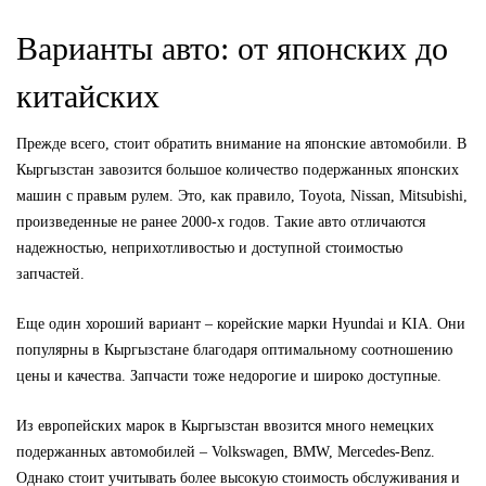
Варианты авто: от японских до
китайских
Прежде всего, стоит обратить внимание на японские автомобили. В
Кыргызстан завозится большое количество подержанных японских
машин с правым рулем. Это, как правило, Toyota, Nissan, Mitsubishi,
произведенные не ранее 2000-х годов. Такие авто отличаются
надежностью, неприхотливостью и доступной стоимостью
запчастей.
Еще один хороший вариант – корейские марки Hyundai и KIA. Они
популярны в Кыргызстане благодаря оптимальному соотношению
цены и качества. Запчасти тоже недорогие и широко доступные.
Из европейских марок в Кыргызстан ввозится много немецких
подержанных автомобилей – Volkswagen, BMW, Mercedes-Benz.
Однако стоит учитывать более высокую стоимость обслуживания и