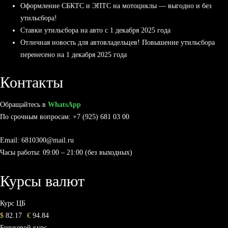
Оформление СБКТС и ЭПТС на мотоциклы — выгодно и без
утильсбора!
Ставки утильсбора на авто с 1 декабря 2025 года
Отличная новость для автовладельцев! Повышение утильсбора
перенесено на 1 декабря 2025 года
Контакты
Обращайтесь в
WhatsApp
По срочным вопросам: +7 (925) 681 03 00
Email: 6810300@mail.ru
Часы работы: 09:00 – 21:00 (без выходных)
Курсы валют
Курс ЦБ
$
82.17
€
94.84
Биржевой курс