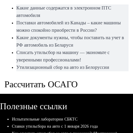
Какие данные содержатся в электронном ПТС
автомобиля
Поставки автомобилей из Канады – какие машины
можно спокойно приобрести в России?
Какие документы нужны, чтобы поставить на учет в
РФ автомобиль из Беларуси
Списать утильсбор на машину — экономьте с
уверенными профессионалами!
Утилизационный сбор на авто из Белоруссии
Рассчитать ОСАГО
Полезные ссылки
Испытательные лаборатории СБКТС
Ставки утильсбора на авто с 1 января 2026 года