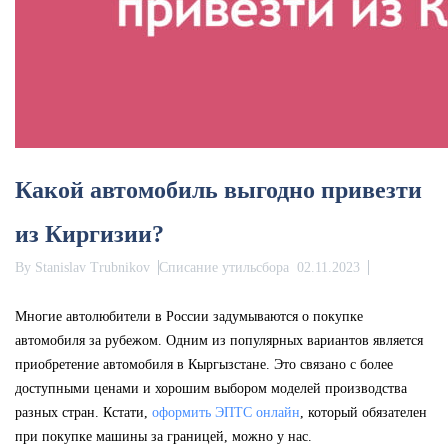
Какой автомобиль выгодно привезти
из Киргизии?
By
Stanislav Trubnikov
Списание утильсбора
02.11.2023
Многие автолюбители в России задумываются о покупке
автомобиля за рубежом. Одним из популярных вариантов является
приобретение автомобиля в Кыргызстане. Это связано с более
доступными ценами и хорошим выбором моделей производства
разных стран. Кстати,
оформить ЭПТС онлайн
, который обязателен
при покупке машины за границей, можно у нас.