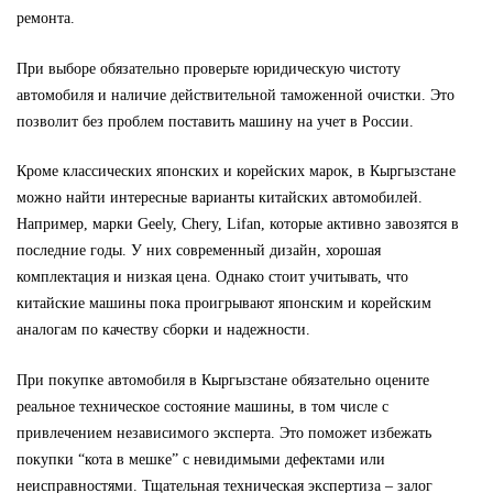
ремонта.
При выборе обязательно проверьте юридическую чистоту
автомобиля и наличие действительной таможенной очистки. Это
позволит без проблем поставить машину на учет в России.
Кроме классических японских и корейских марок, в Кыргызстане
можно найти интересные варианты китайских автомобилей.
Например, марки Geely, Chery, Lifan, которые активно завозятся в
последние годы. У них современный дизайн, хорошая
комплектация и низкая цена. Однако стоит учитывать, что
китайские машины пока проигрывают японским и корейским
аналогам по качеству сборки и надежности.
При покупке автомобиля в Кыргызстане обязательно оцените
реальное техническое состояние машины, в том числе с
привлечением независимого эксперта. Это поможет избежать
покупки “кота в мешке” с невидимыми дефектами или
неисправностями. Тщательная техническая экспертиза – залог