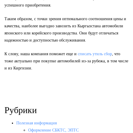
успешного приобретения.
Таким образом, с точки зрения оптимального соотношения цены и
качества, наиболее выгодно завозить из Кыргызстана автомобили
японского или корейского производства. Они будут отличаться
надежностью и доступностью обслуживания.
К слову, наша компания поможет еще и
списать утиль сбор
, что
тоже актуально при покупке автомобилей из-за рубежа, в том числе
и из Киргизии.
Рубрики
Полезная информация
Оформление СБКТС, ЭПТС